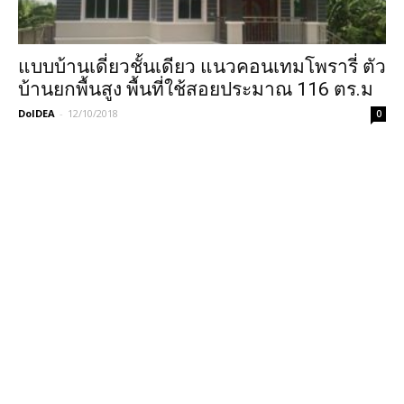
แบบบ้านเดี่ยวชั้นเดียว แนวคอนเทมโพรารี่ ตัว
บ้านยกพื้นสูง พื้นที่ใช้สอยประมาณ 116 ตร.ม
DoIDEA
-
12/10/2018
0