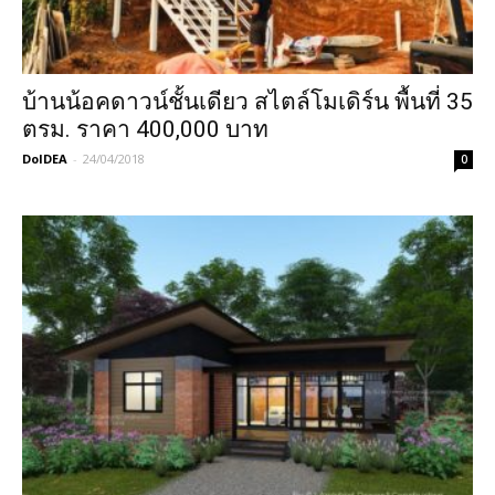
บ้านน้อคดาวน์ชั้นเดียว สไตล์โมเดิร์น พื้นที่ 35
ตรม. ราคา 400,000 บาท
DoIDEA
-
24/04/2018
0