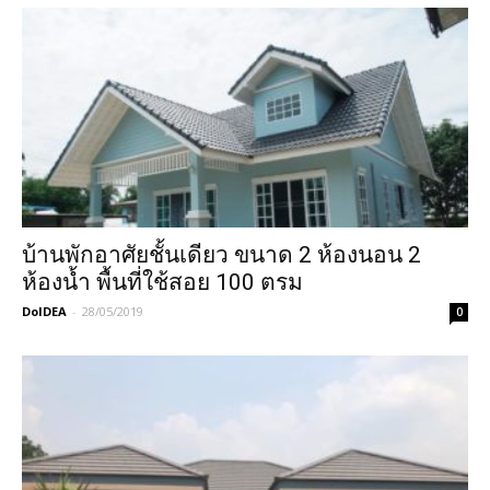
บ้านพักอาศัยชั้นเดียว ขนาด 2 ห้องนอน 2
ห้องน้ำ พื้นที่ใช้สอย 100 ตรม
DoIDEA
-
28/05/2019
0