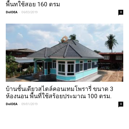
พื้นทใช้สอย 160 ตรม
DoIDEA
-
06/03/2019
0
บ้านชั้นเดียวสไตล์คอนเทมโพรารี่ ขนาด 3
ห้องนอน พื้นที่ใช้สร้อยประมาณ 100 ตรม.
DoIDEA
-
09/01/2019
0