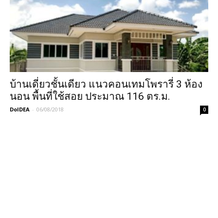
บ้านเดี่ยวชั้นเดียว แนวคอนเทมโพรารี่ 3 ห้อง
นอน พื้นที่ใช้สอย ประมาณ 116 ตร.ม.
DoIDEA
-
06/08/2018
0