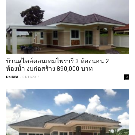
บ้านสไตล์คอนเทมโพรารี่ 3 ห้องนอน 2
ห้องน้ำ งบก่อสร้าง 890,000 บาท
DoIDEA
-
01/11/2018
0