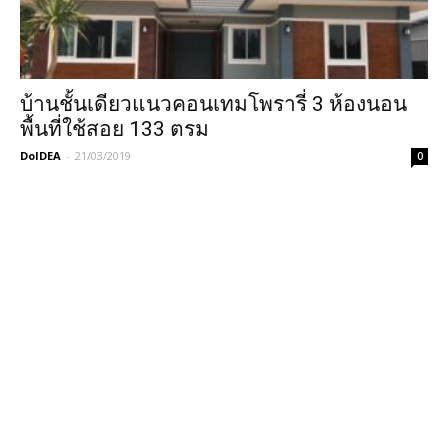
บ้านชั้นเดียวแนวคอนเทมโพรารี่ 3 ห้องนอน
พื้นที่ใช้สอย 133 ตรม
DoIDEA
-
21/03/2019
0