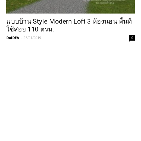
แบบบ้าน Style Modern Loft 3 ห้องนอน พื้นที่
ใช้สอย 110 ตรม.
DoIDEA
-
25/01/2019
0