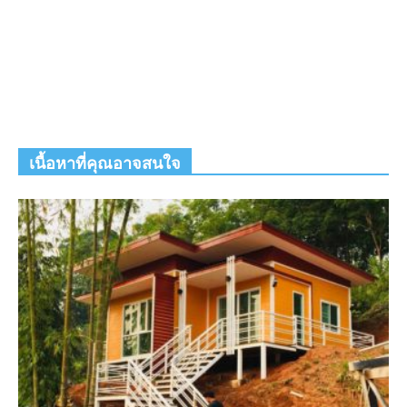
เนื้อหาที่คุณอาจสนใจ