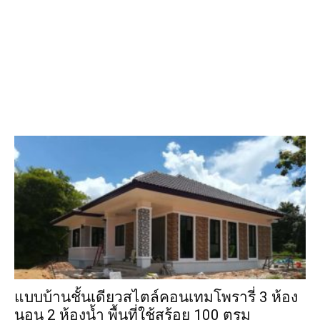
แบบบ้านชั้นเดียวสไตล์คอนเทมโพรารี่ 3 ห้อง
นอน 2 ห้องน้ำ พื้นที่ใช้สร้อย 100 ตรม