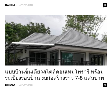
DoIDEA
-
22/09/2018
0
แบบบ้านชั้นเดียวสไตล์คอนเทมโพรารี พร้อม
ระเบียงรอบบ้าน งบก่อสร้างราว 7-8 แสนบาท
DoIDEA
-
03/09/2018
0