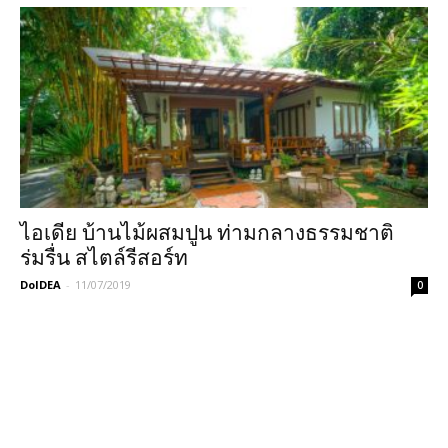
ไอเดีย บ้านไม้ผสมปูน ท่ามกลางธรรมชาติ
ร่มรื่น สไตล์รีสอร์ท
DoIDEA
-
11/07/2019
0