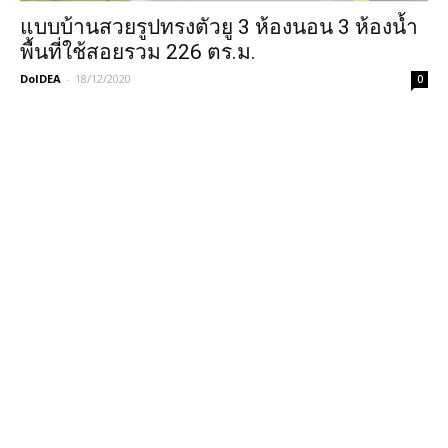
แบบบ้านสวยรูปทรงตัวยู 3 ห้องนอน 3 ห้องน้ำ
พื้นที่ใช้สอยรวม 226 ตร.ม.
DoIDEA
-
18/12/2020
0