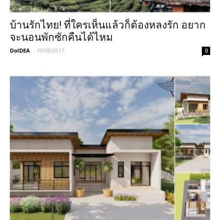
บ้านรักไทย! ที่ใครเห็นแล้วก็ต้องหลงรัก อยาก
จะนอนพักซักคืนได้ไหม
DoIDEA
-
19/08/2017
0