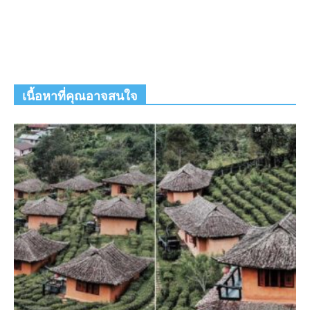
เนื้อหาที่คุณอาจสนใจ