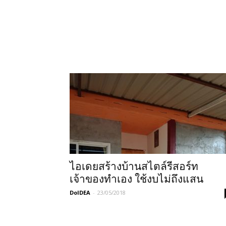
ไอเดยสร้างบ้านสไตล์รีสอร์ท
เจ้าของทำเอง ใช้งบไม่ถึงแสน
DoIDEA
-
23/05/2018