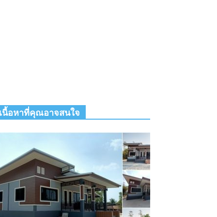
เนื้อหาที่คุณอาจสนใจ