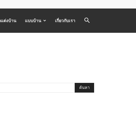
แต่งบ้าน
แบบบ้าน
เกี่ยวกับเรา