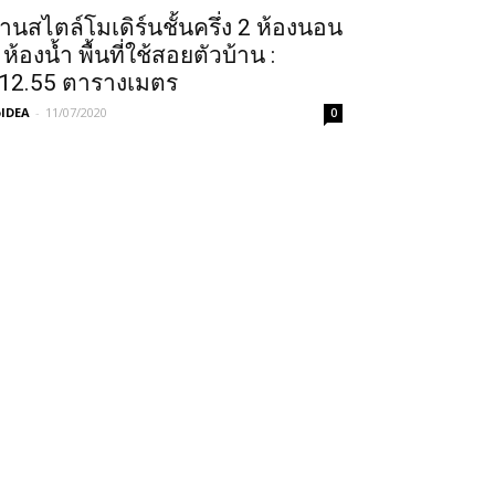
้านสไตล์โมเดิร์นชั้นครึ่ง 2 ห้องนอน
 ห้องน้ำ พื้นที่ใช้สอยตัวบ้าน :
12.55 ตารางเมตร
IDEA
-
11/07/2020
0