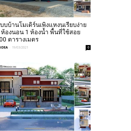
บบบ้านโมเดิร์นเพิงแหงนเรียบง่าย
 ห้องนอน 1 ห้องน้ำ พื้นที่ใช้สอย
00 ตารางเมตร
IDEA
-
19/03/2021
0