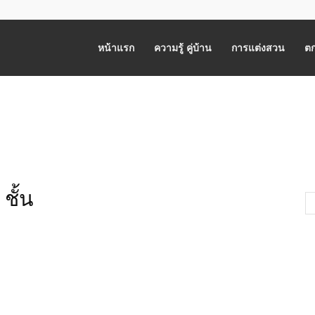
หน้าแรก
ความรู้ คู่บ้าน
การแต่งสวน
ตก
ชั้น