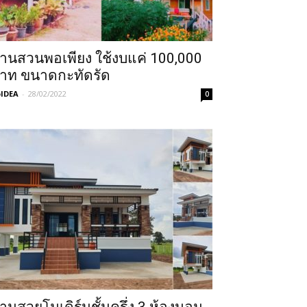
้านสวนพอเพียง ใช้งบแค่ 100,000
าท ขนาดกะทัดรัด
IDEA
-
28/02/2022
0