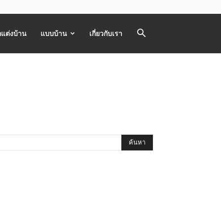
แต่งบ้าน
แบบบ้าน
เกี่ยวกับเรา