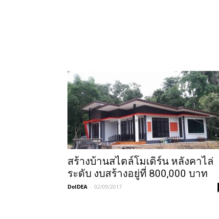
สร้างบ้านสไตล์โมเดิร์น หลังคาไล่
ระดับ งบสร้างอยู่ที่ 800,000 บาท
DoIDEA
-
02/09/2017