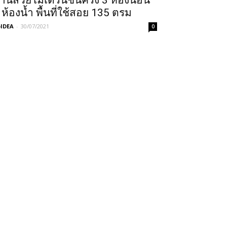
้านสวยโมเดิร์นชั้นครึ่ง 3 ห้องนอน
 ห้องน้ำ พื้นที่ใช้สอย 135 ตรม
IDEA
-
30/07/2021
0