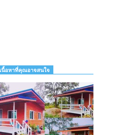
เนื้อหาที่คุณอาจสนใจ