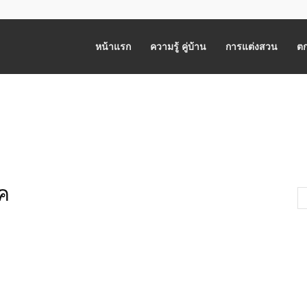
หน้าแรก
ความรู้ คู่บ้าน
การแต่งสวน
ตก
ค