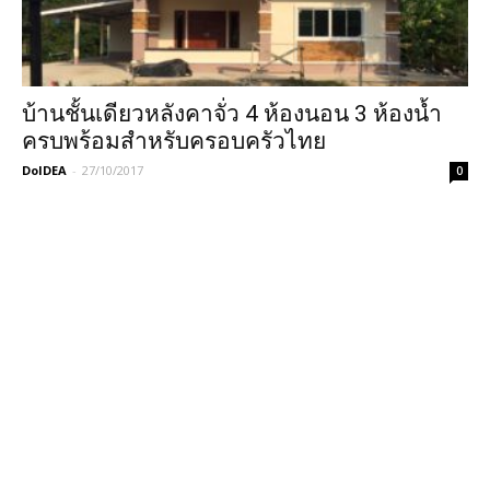
บ้านชั้นเดียวหลังคาจั่ว 4 ห้องนอน 3 ห้องน้ำ
ครบพร้อมสำหรับครอบครัวไทย
DoIDEA
-
27/10/2017
0