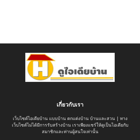
เกี่ยวกับเรา
เว็บไซต์ไอเดียบ้าน แบบบ้าน ตกแต่งบ้าน บ้านและสวน | ทาง
เว็บไซต์ไม่ได้มีการรับสร้างบ้าน เราเพียงแชร์ให้ดูเป็นไอเดียกับ
สมาชิกและท่านผู้สนใจเท่านั้น