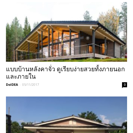
แบบบ้านหลังคาจั่ว ดูเรียบง่ายสวยทั้งภายนอก
และภายใน
DoIDEA
-
05/11/2017
0