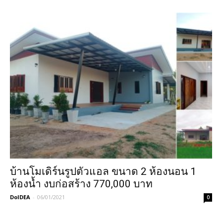
บ้านโมเดิร์นรูปตัวแอล ขนาด 2 ห้องนอน 1
ห้องน้ำ งบก่อสร้าง 770,000 บาท
DoIDEA
-
06/01/2021
0