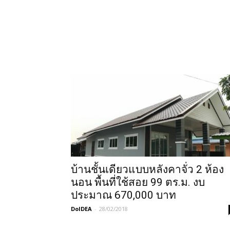
บ้านชั้นเดียวแบบหลังคาจั่ว 2 ห้อง
นอน พื้นที่ใช้สอย 99 ตร.ม. งบ
ประมาณ 670,000 บาท
DoIDEA
-
28/02/2018