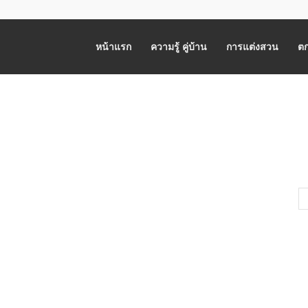
หน้าแรก
ความรู้ คู่บ้าน
การแต่งสวน
ตก