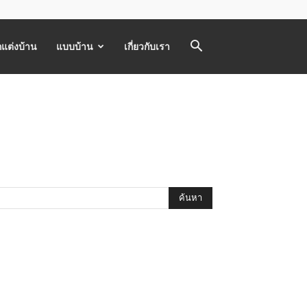
แต่งบ้าน
แบบบ้าน
เกี่ยวกับเรา