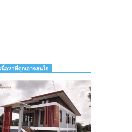
เนื้อหาที่คุณอาจสนใจ