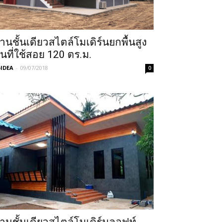
้านชั้นเดียวสไตล์โมเดิร์นยกพื้นสูง
ื้นที่ใช้สอย 120 ตร.ม.
IDEA
-
09/07/2018
0