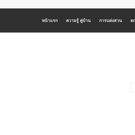
หน้าแรก
ความรู้ คู่บ้าน
การแต่งสวน
ตก