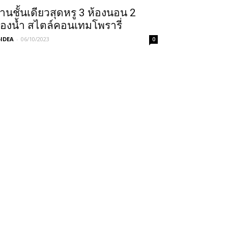
้านชั้นเดียวสุดหรู 3 ห้องนอน 2
้องน้ำ สไตล์คอนเทมโพรารี่
IDEA
-
06/10/2023
0