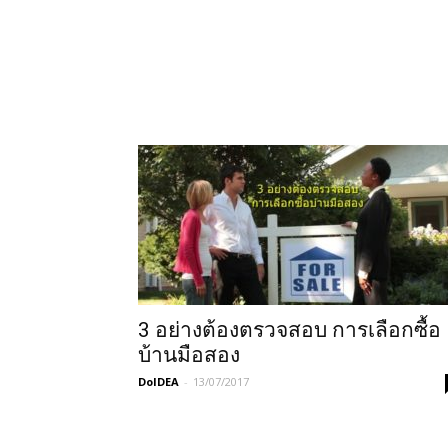
3 อย่างต้องตรวจสอบ การเลือกซื้อ
บ้านมือสอง
DoIDEA
-
13/07/2017