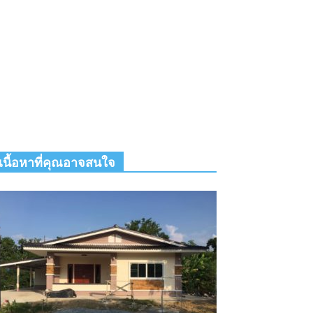
เนื้อหาที่คุณอาจสนใจ