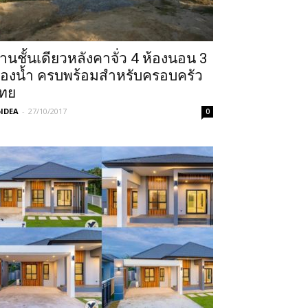
้านชั้นเดียวหลังคาจั่ว 4 ห้องนอน 3
้องน้ำ ครบพร้อมสำหรับครอบครัว
ทย
IDEA
-
27/10/2017
0