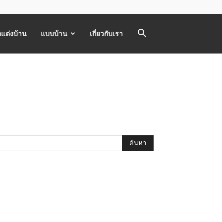
แต่งบ้าน
แบบบ้าน
เกี่ยวกับเรา