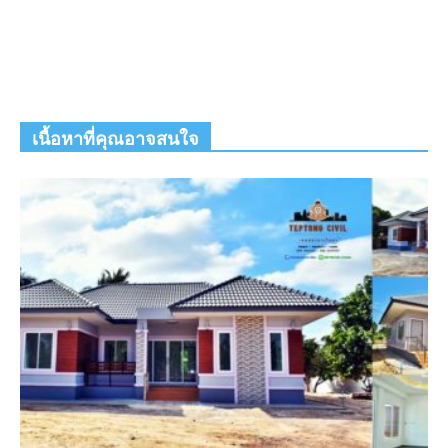
เนื้อหาที่คุณอาจสนใจ