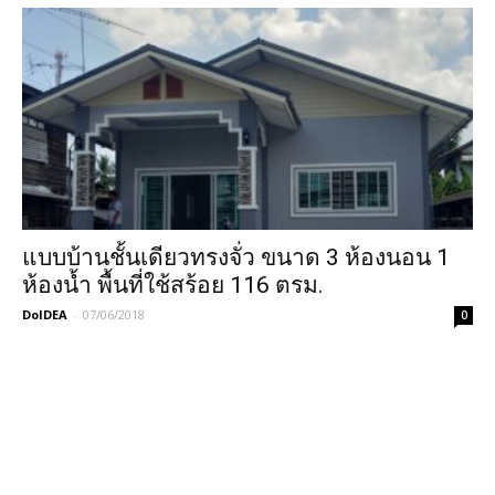
แบบบ้านชั้นเดียวทรงจั่ว ขนาด 3 ห้องนอน 1
ห้องน้ำ พื้นที่ใช้สร้อย 116 ตรม.
DoIDEA
-
07/06/2018
0