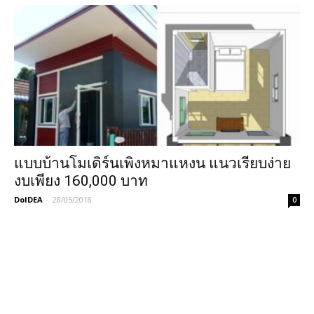
แบบบ้านโมเดิร์นเพิงหมาแหงน แนวเรียบง่าย
งบเพียง 160,000 บาท
DoIDEA
-
28/05/2018
0