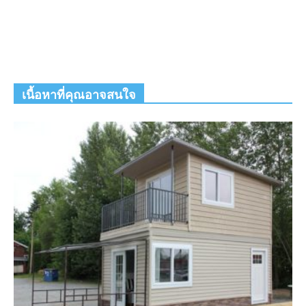
เนื้อหาที่คุณอาจสนใจ