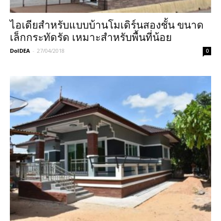
ไอเดียสำหรับแบบบ้านโมเดิร์นสองชั้น ขนาด
เล็กกระทัดรัด เหมาะสำหรับพื้นที่น้อย
DoIDEA
-
27/04/2018
0