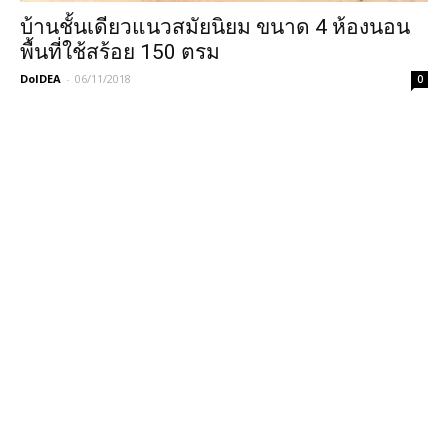
บ้านชั้นเดียวแนวสมัยนิยม ขนาด 4 ห้องนอน
พื้นที่ใช้สร้อย 150 ตรม
DoIDEA
-
06/11/2018
0