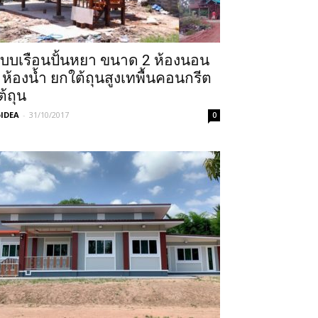
บบเรือนปั้นหยา ขนาด 2 ห้องนอน
 ห้องน้ำ ยกใต้ถุนสูงเทพื้นคอนกรีต
ต้ถุน
IDEA
-
31/10/2017
0