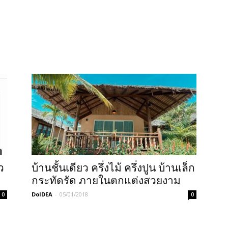
ว
บ้านชั้นเดียว ครึ่งไม้ ครึ่งปูน บ้านเล็ก
กระทัดรัด ภายในตกแต่งสวยงาม
DoIDEA
-
05/01/2018
0
0