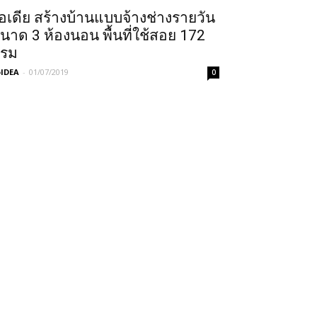
อเดีย สร้างบ้านแบบจ้างช่างรายวัน
นาด 3 ห้องนอน พื้นที่ใช้สอย 172
รม
IDEA
-
01/07/2019
0