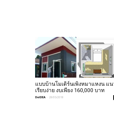
แบบบ้านโมเดิร์นเพิงหมาแหงน แน
เรียบง่าย งบเพียง 160,000 บาท
DoIDEA
-
28/05/2018