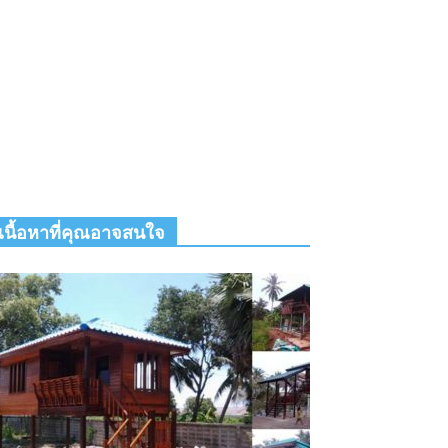
เนื้อหาที่คุณอาจสนใจ