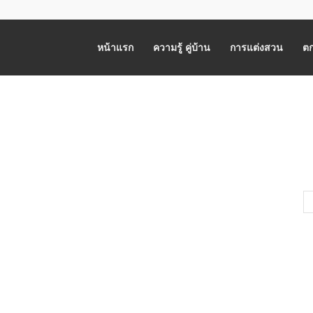
หน้าแรก
ความรู้ คู่บ้าน
การแต่งสวน
ตก