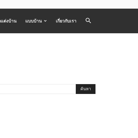
แต่งบ้าน
แบบบ้าน
เกี่ยวกับเรา