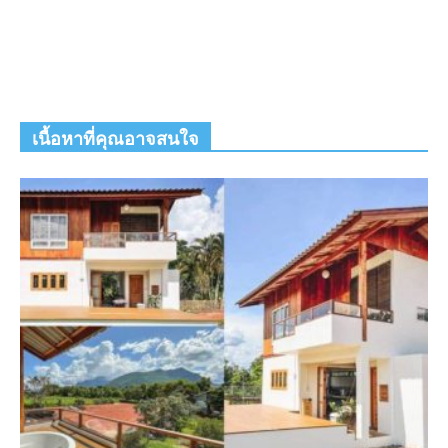
เนื้อหาที่คุณอาจสนใจ