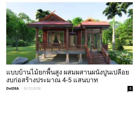
แบบบ้านไม้ยกพื้นสูง ผสมผสานผนังปูนเปลือย
งบก่อสร้างประมาณ 4-5 แสนบาท
DoIDEA
-
10/12/2018
0