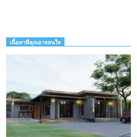
เนื้อหาที่คุณอาจสนใจ