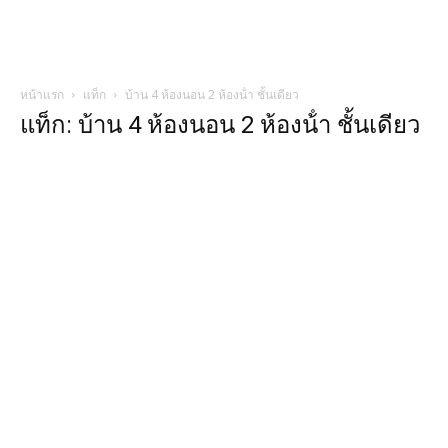
หน้าแรก
แท็ก
บ้าน 4 ห้องนอน 2 ห้องน้ํา ชั้นเดียว
แท็ก: บ้าน 4 ห้องนอน 2 ห้องน้ํา ชั้นเดียว