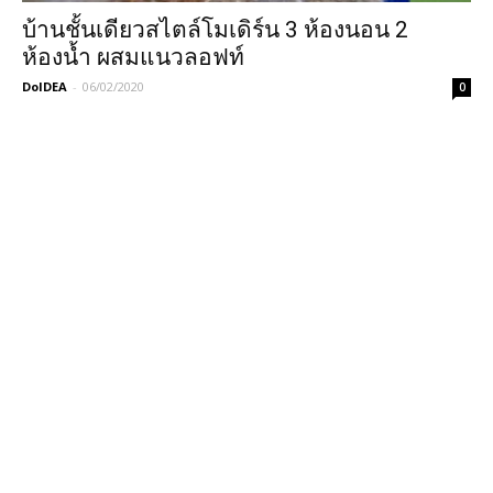
บ้านชั้นเดียวสไตล์โมเดิร์น 3 ห้องนอน 2
ห้องน้ำ ผสมแนวลอฟท์
DoIDEA
-
06/02/2020
0