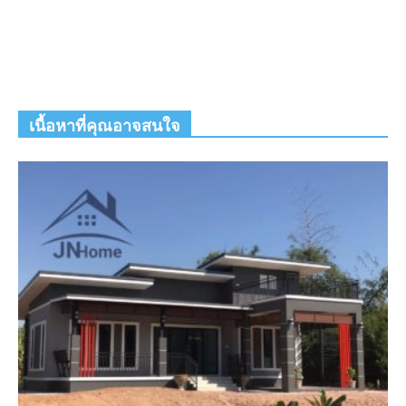
เนื้อหาที่คุณอาจสนใจ