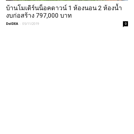
บ้านโมเดิร์นน็อคดาวน์ 1 ห้องนอน 2 ห้องน้ำ
งบก่อสร้าง 797,000 บาท
DoIDEA
-
05/11/2019
0