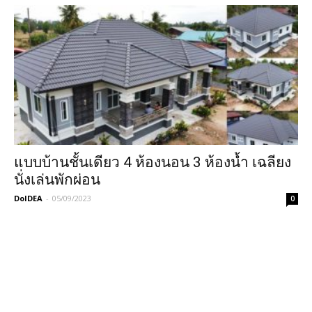
แบบบ้านชั้นเดียว 4 ห้องนอน 3 ห้องน้ำ เฉลียง
นั่งเล่นพักผ่อน
DoIDEA
-
05/09/2023
0