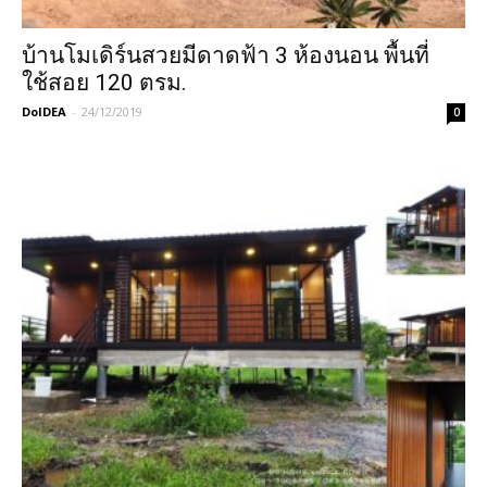
บ้านโมเดิร์นสวยมีดาดฟ้า 3 ห้องนอน พื้นที่
ใช้สอย 120 ตรม.
DoIDEA
-
24/12/2019
0