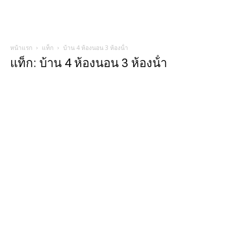
หน้าแรก
แท็ก
บ้าน 4 ห้องนอน 3 ห้องน้ํา
แท็ก: บ้าน 4 ห้องนอน 3 ห้องน้ํา