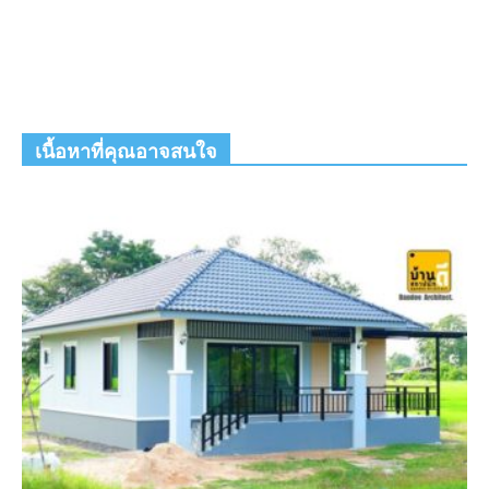
เนื้อหาที่คุณอาจสนใจ