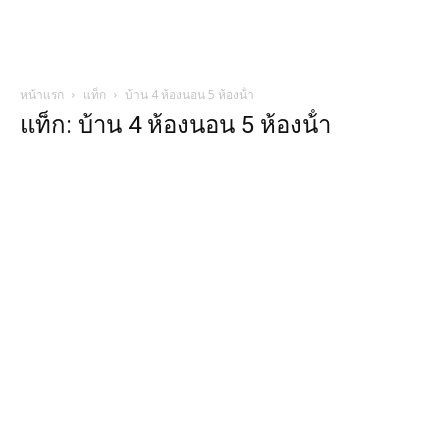
หน้าแรก
แท็ก
บ้าน 4 ห้องนอน 5 ห้องน้ํา
แท็ก: บ้าน 4 ห้องนอน 5 ห้องน้ํา