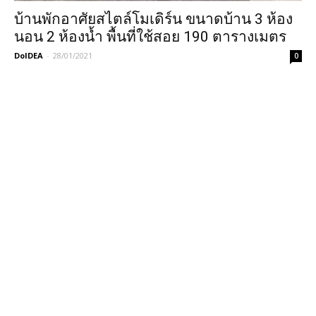
บ้านพักอาศัยสไตล์โมเดิร์น ขนาดบ้าน 3 ห้อง
นอน 2 ห้องน้ำ พื้นที่ใช้สอย 190 ตารางเมตร
DoIDEA
-
28/01/2021
0