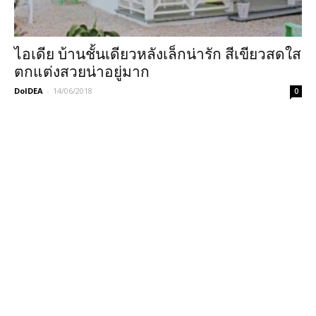
ไอเดีย บ้านชั้นเดียวหลังเล็กน่ารัก สีเขียวสดใส
ตกแต่งสวยน่าอยู่มาก
DoIDEA
-
14/06/2018
0