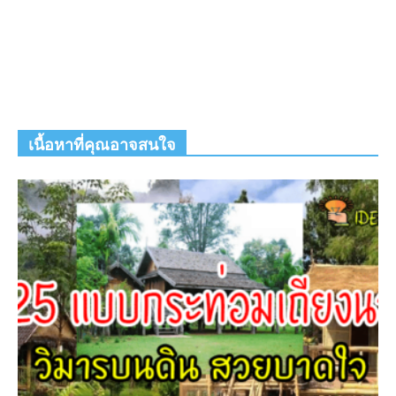
เนื้อหาที่คุณอาจสนใจ