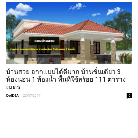
บ้านสวย อกกแบบได้ดีมาก บ้านชั่นเดียว 3
ห้องนอน 1 ห้องน้ำ พื้นที่ใช้สร้อย 111 ตาราง
เมตร
DoIDEA
-
22/07/2017
0