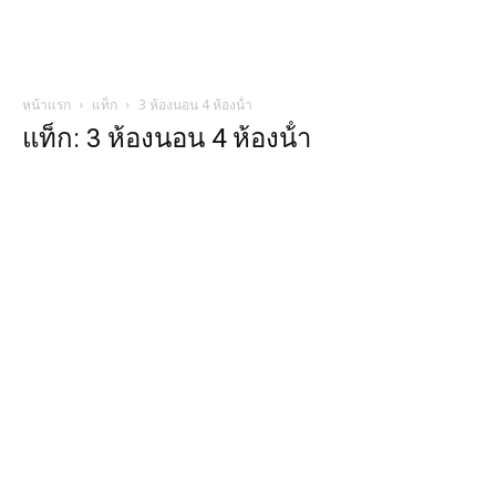
หน้าแรก
แท็ก
3 ห้องนอน 4 ห้องน้ํา
แท็ก: 3 ห้องนอน 4 ห้องน้ํา