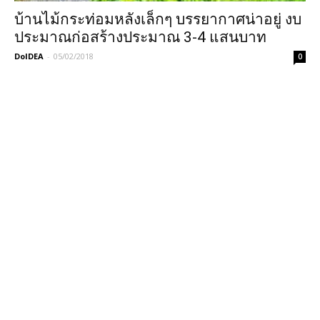
บ้านไม้กระท่อมหลังเล็กๆ บรรยากาศน่าอยู่ งบ
ประมาณก่อสร้างประมาณ 3-4 แสนบาท
DoIDEA
-
05/02/2018
0