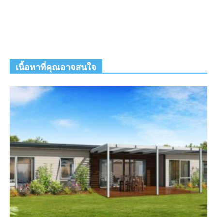
เนื้อหาที่คุณอาจสนใจ