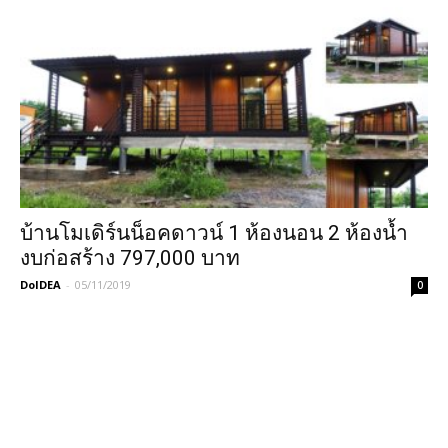
บ้านโมเดิร์นน็อคดาวน์ 1 ห้องนอน 2 ห้องน้ำ
งบก่อสร้าง 797,000 บาท
DoIDEA
-
05/11/2019
0