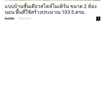
แบบบ้านชั้นเดียวสไตล์โมเดิร์น ขนาด 2 ห้อง
นอน พื้นที่ใช้สร้างประมาณ 103.5 ตรม.
DoIDEA
-
19/03/2018
0