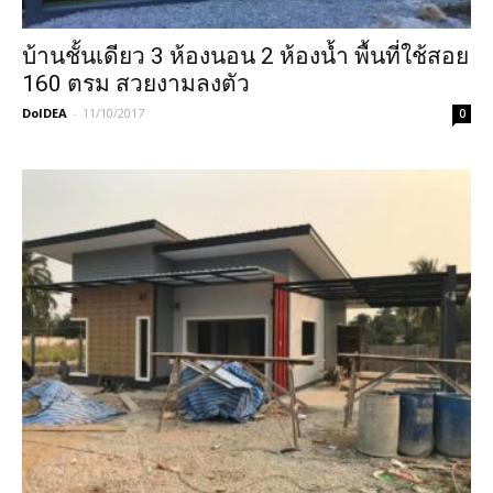
บ้านชั้นเดียว 3 ห้องนอน 2 ห้องน้ำ พื้นที่ใช้สอย
160 ตรม สวยงามลงตัว
DoIDEA
-
11/10/2017
0