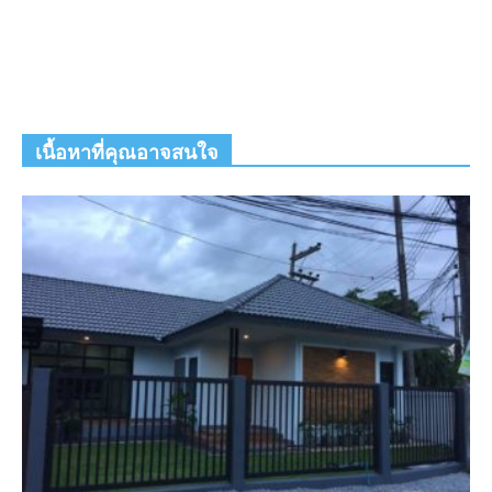
เนื้อหาที่คุณอาจสนใจ