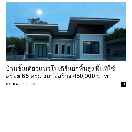
บ้านชั้นเดียวแนวโมเดิร์นยกพื้นสูง พื้นที่ใช้
สร้อย 85 ตรม งบก่อสร้าง 450,000 บาท
DoIDEA
-
23/10/2018
0