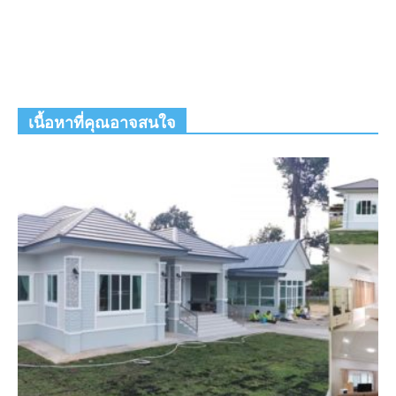
เนื้อหาที่คุณอาจสนใจ