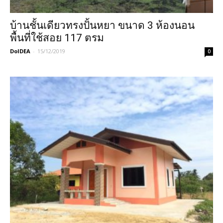
บ้านชั้นเดียวทรงปั้นหยา ขนาด 3 ห้องนอน
พื้นที่ใช้สอย 117 ตรม
DoIDEA
-
15/12/2019
0