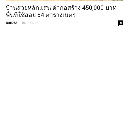
บ้านสวยหลักแสน ค่าก่อสร้าง 450,000 บาท
พื้นที่ใช้สอย 54 ตารางเมตร
DoIDEA
-
10/11/2017
0