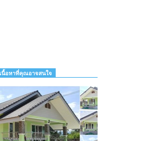
เนื้อหาที่คุณอาจสนใจ