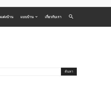
แต่งบ้าน
แบบบ้าน
เกี่ยวกับเรา