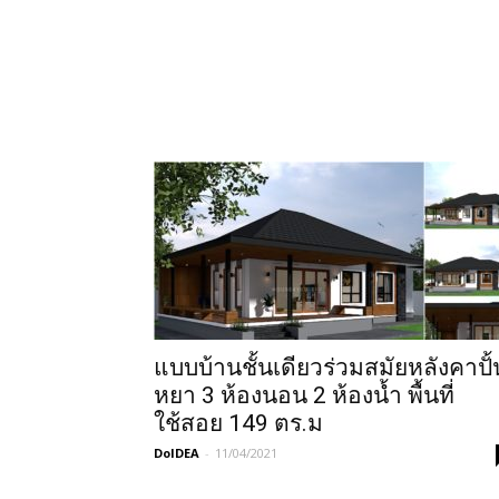
แบบบ้านชั้นเดียวร่วมสมัยหลังคาปั้
หยา 3 ห้องนอน 2 ห้องน้ำ พื้นที่
ใช้สอย 149 ตร.ม
DoIDEA
-
11/04/2021