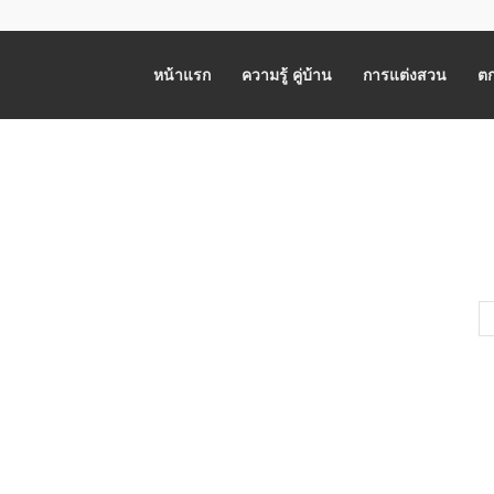
หน้าแรก
ความรู้ คู่บ้าน
การแต่งสวน
ตก