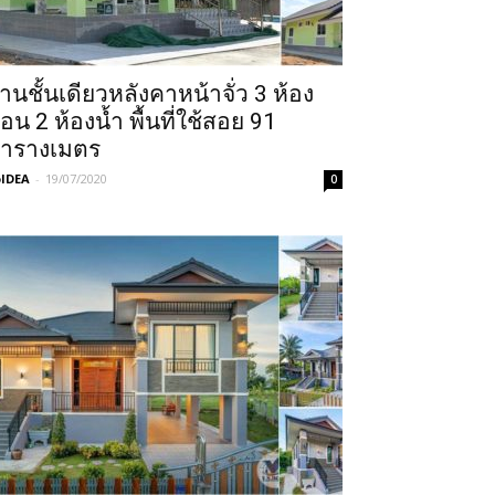
้านชั้นเดียวหลังคาหน้าจั่ว 3 ห้อง
อน 2 ห้องน้ำ พื้นที่ใช้สอย 91
ารางเมตร
IDEA
-
19/07/2020
0