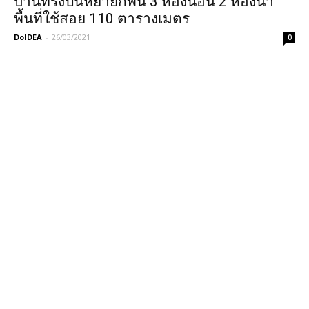
บ้านทรงปั้นหยายกพื้น 3 ห้องนอน 2 ห้องน้ำ
พื้นที่ใช้สอย 110 ตารางเมตร
DoIDEA
-
26/03/2021
0