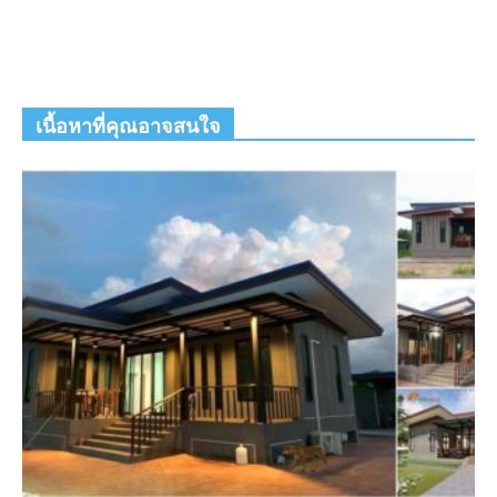
เนื้อหาที่คุณอาจสนใจ