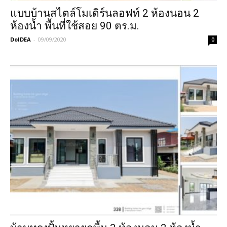
แบบบ้านสไตล์โมเดิร์นลอฟท์ 2 ห้องนอน 2
ห้องน้ำ พื้นที่ใช้สอย 90 ตร.ม.
DoIDEA
-
09/09/2020
0