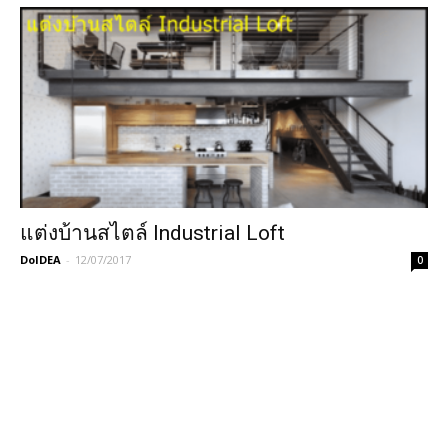
แต่งบ้านสไตล์ Industrial Loft
DoIDEA
-
12/07/2017
0