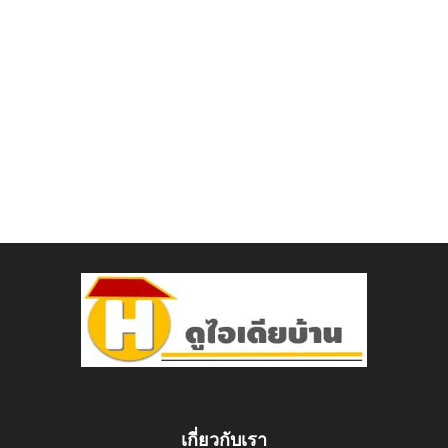
เกี่ยวกับเรา