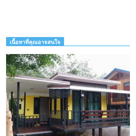
เนื้อหาที่คุณอาจสนใจ