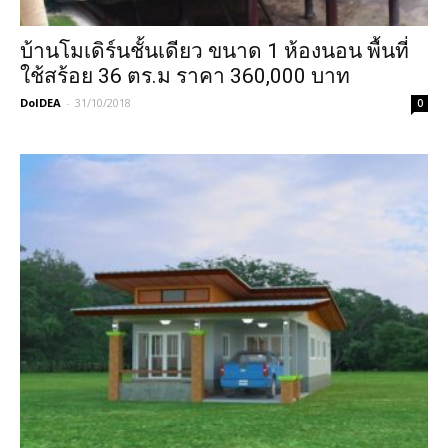
บ้านโมเดิร์นชั้นเดียว ขนาด 1 ห้องนอน พื้นที่
ใช้สร้อย 36 ตร.ม ราคา 360,000 บาท
DoIDEA
-
31/10/2018
0