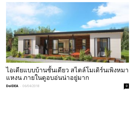
ไอเดียแบบบ้านชั้นเดียว สไตล์โมเดิร์นเพิงหมา
แหงน ภายในดูอบอ่นน่าอยู่มาก
DoIDEA
-
06/04/2018
0