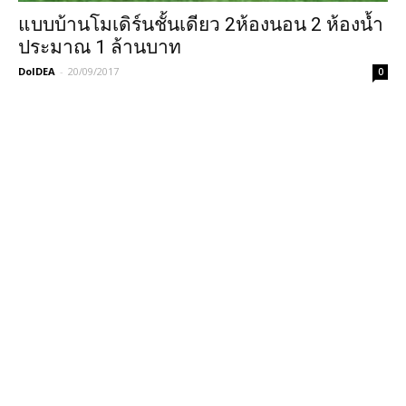
แบบบ้านโมเดิร์นชั้นเดียว 2ห้องนอน 2 ห้องน้ำ
ประมาณ 1 ล้านบาท
DoIDEA
-
20/09/2017
0