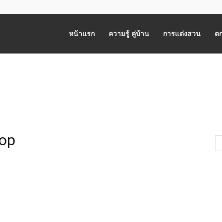
หน้าแรก
ความรู้ คู่บ้าน
การแต่งสวน
ตก
hop