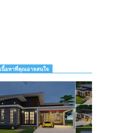
เนื้อหาที่คุณอาจสนใจ