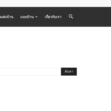
แต่งบ้าน
แบบบ้าน
เกี่ยวกับเรา