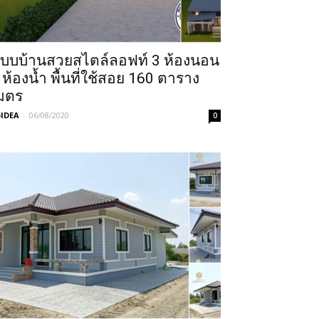
บบบ้านสวยสไตล์ลอฟท์ 3 ห้องนอน
 ห้องน้ำ พื้นที่ใช้สอย 160 ตาราง
มตร
IDEA
-
06/08/2020
0