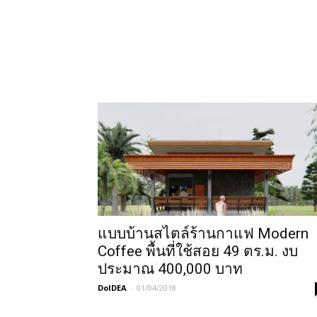
แบบบ้านสไตล์ร้านกาแฟ Modern
Coffee พื้นที่ใช้สอย 49 ตร.ม. งบ
ประมาณ 400,000 บาท
DoIDEA
-
01/04/2018