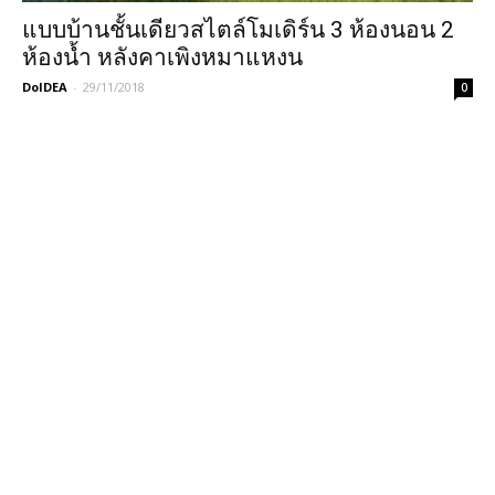
แบบบ้านชั้นเดียวสไตล์โมเดิร์น 3 ห้องนอน 2
ห้องน้ำ หลังคาเพิงหมาแหงน
DoIDEA
-
29/11/2018
0