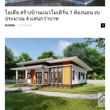
ไอเดีย สร้างบ้านแนวโมเดิร์น 1 ห้องนอน งบ
ประมาณ 4 แสนกว่าบาท
DoIDEA
-
01/04/2019
0