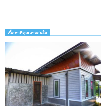
เนื้อหาที่คุณอาจสนใจ