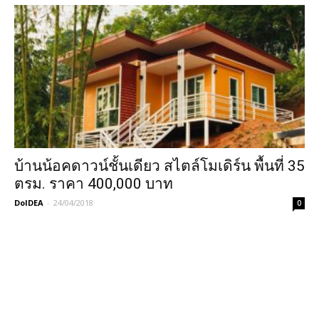
บ้านน้อคดาวน์ชั้นเดียว สไตล์โมเดิร์น พื้นที่ 35
ตรม. ราคา 400,000 บาท
DoIDEA
-
24/04/2018
0