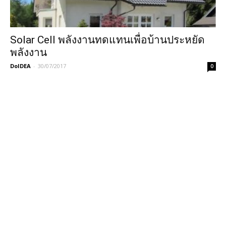
Solar Cell พลังงานทดแทนเพื่อบ้านประหยัด
พลังงาน
DoIDEA
-
30/07/2017
0