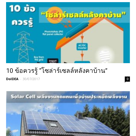
10 ข้อควรรู้ “โซล่าร์เซลล์หลังคาบ้าน”
DoIDEA
-
30/07/2017
0