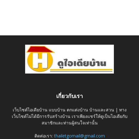
เกี่ยวกับเรา
เว็บไซต์ไอเดียบ้าน แบบบ้าน ตกแต่งบ้าน บ้านและสวน | ทาง
เว็บไซต์ไม่ได้มีการรับสร้างบ้าน เราเพียงแชร์ให้ดูเป็นไอเดียกับ
สมาชิกและท่านผู้สนใจเท่านั้น
ติดต่อเรา:
thailetgomail@gmail.com