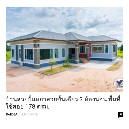
บ้านสวยปั้นหยาสวยชั้นเดียว 3 ห้องนอน พื้นที่
ใช้สอย 178 ตรม.
DoIDEA
-
23/12/2019
0