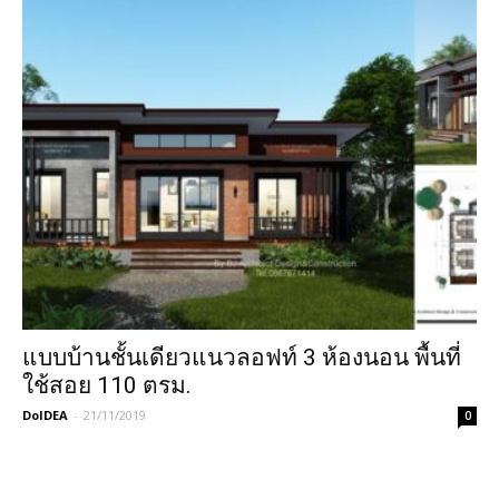
แบบบ้านชั้นเดียวแนวลอฟท์ 3 ห้องนอน พื้นที่
ใช้สอย 110 ตรม.
DoIDEA
-
21/11/2019
0