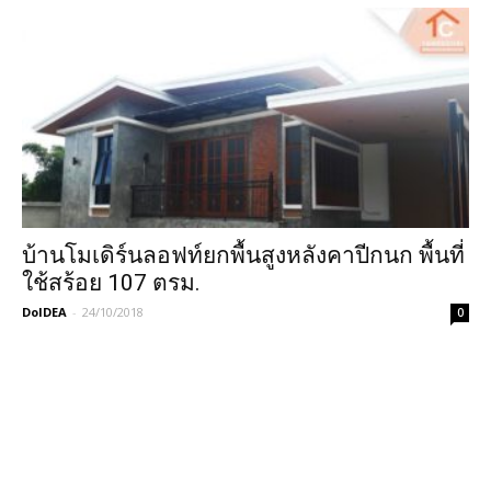
บ้านโมเดิร์นลอฟท์ยกพื้นสูงหลังคาปีกนก พื้นที่
ใช้สร้อย 107 ตรม.
DoIDEA
-
24/10/2018
0