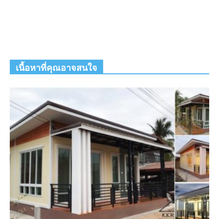
เนื้อหาที่คุณอาจสนใจ