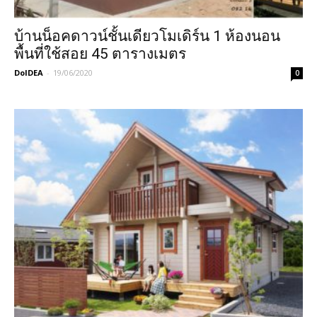
บ้านน็อคดาวน์ชั้นเดียวโมเดิร์น 1 ห้องนอน
พื้นที่ใช้สอย 45 ตารางเมตร
DoIDEA
-
19/06/2020
0