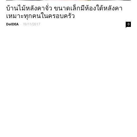
บ้านไม้หลังคาจั่ว ขนาดเล็กมีห้องใต้หลังคา
เหมาะทุกคนในครอบครัว
DoIDEA
-
19/11/2017
0