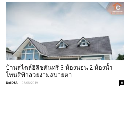
บ้านสไตล์อิลิชคันทรี่ 3 ห้องนอน 2 ห้องน้ำ
โทนสีฟ้าสวยงามสบายตา
DoIDEA
-
26/08/2019
0