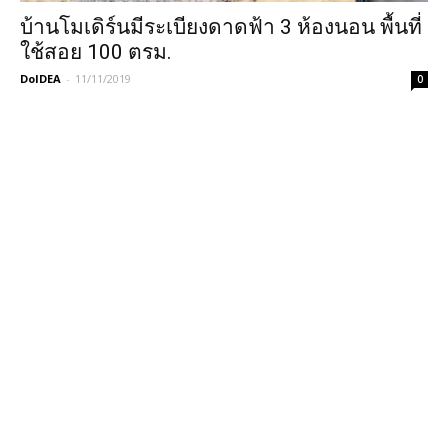
บ้านโมเดิร์นมีระเบียงดาดฟ้า 3 ห้องนอน พื้นที่
ใช้สอย 100 ตรม.
DoIDEA
-
11/11/2019
0