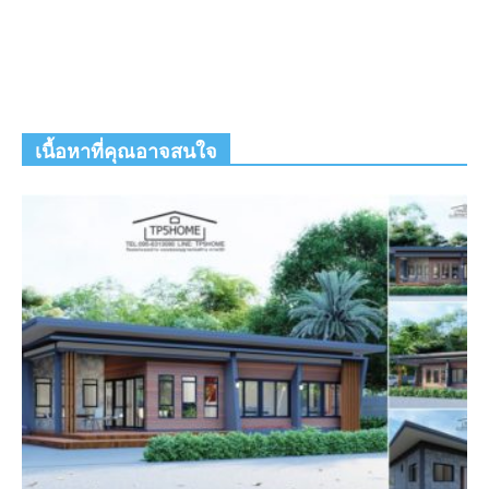
เนื้อหาที่คุณอาจสนใจ