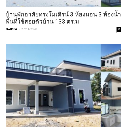
บ้านพักอาศัยทรงโมเดิรน์ 3 ห้องนอน 3 ห้องน้ำ
พื้นที่ใช้สอยตัวบ้าน 133 ตร.ม
DoIDEA
-
27/11/2020
0