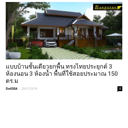
แบบบ้านชั้นเดียวยกพื้น ทรงไทยประยุกต์ 3
ห้องนอน 3 ห้องน้ำ พื้นที่ใช้สอยประมาณ 150
ตร.ม
DoIDEA
-
29/07/2018
0