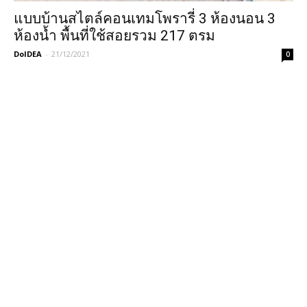
แบบบ้านสไตล์คอนเทมโพรารี่ 3 ห้องนอน 3
ห้องน้ำ พื้นที่ใช้สอยรวม 217 ตรม
DoIDEA
-
21/12/2021
0