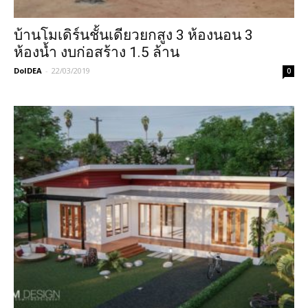
บ้านโมเดิร์นชั้นเดียวยกสูง 3 ห้องนอน 3
ห้องน้ำ งบก่อสร้าง 1.5 ล้าน
DoIDEA
-
22/03/2019
0