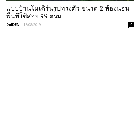
แบบบ้านโมเดิร์นรูปทรงตัว ขนาด 2 ห้องนอน
พื้นที่ใช้สอย 99 ตรม
DoIDEA
-
15/08/2019
0