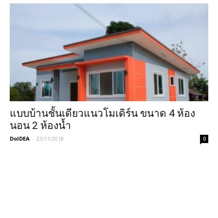
แบบบ้านชั้นเดียวแนวโมเดิร์น ขนาด 4 ห้อง
นอน 2 ห้องน้ำ
DoIDEA
-
23/11/2018
0