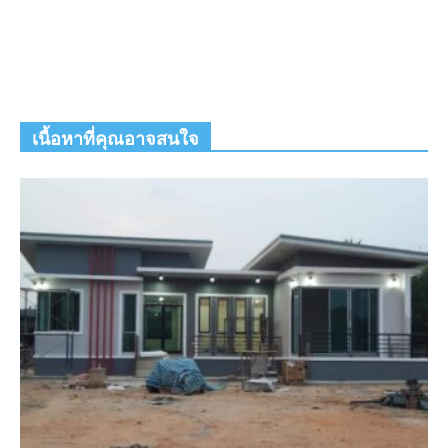
เนื้อหาที่คุณอาจสนใจ