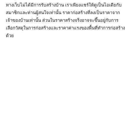
ทางเว็บไม่ได้มีการรับสร้างบ้าน เราเพียงแชร์ให้ดูเป็นไอเดียกับ
สมาชิกและท่านผู้สนใจเท่านั้น ราคาก่อสร้างที่ลงเป็นราคาจาก
เจ้าของบ้านเท่านั้น ส่วนในราคาสร้างจริงอาจจะขึ้นอยู่กับการ
เลือกวัสดุในการก่อสร้างและราคาค่าแรงของพื้นที่ทำการก่อสร้าง
ด้วย