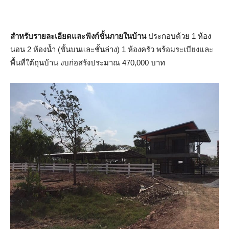
สำหรับรายละเอียดและฟังก์ชั้นภายในบ้าน
ประกอบด้วย 1 ห้อง
นอน 2 ห้องน้ำ (ชั้นบนและชั้นล่าง) 1 ห้องครัว พร้อมระเบียงและ
พื้นที่ใต้ถุนบ้าน งบก่อสร้งประมาณ 470,000 บาท