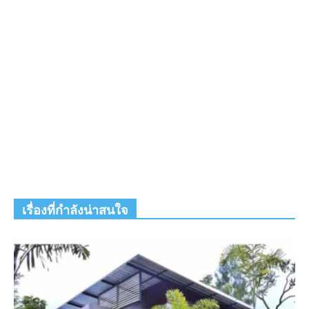
เรื่องที่กำลังน่าสนใจ