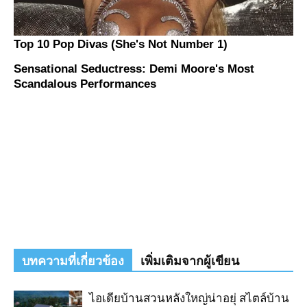
บทความที่เกี่ยวข้อง
เพิ่มเติมจากผู้เขียน
ไอเดียบ้านสวนหลังใหญ่น่าอยุ่ สไตล์บ้าน