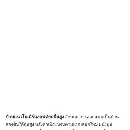
บ้านแนวโมเดิร์นลอฟท์ยกพื้นสูง
ลักษณะการออกแบบเป็นบ้าน
สองชั้นใต้ถุนสูง หลังคาเพิงแหงนตามแบบสมัยใหม่ ผนังปูน