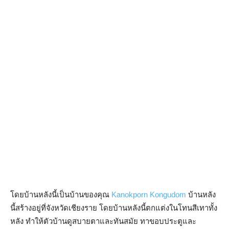
โดยบ้านหลังนี้เป็นบ้านของคุณ
Kanokporn Kongudom
บ้านหลัง
นี้สร้างอยู่ที่จังหวัดเชียงราย โดยบ้านหลังนี้ตกแต่งในโทนสีเทาทั้ง
หลัง ทำให้ตัวบ้านดูสบายตาและทันสมัย ทาขอบประตูและ