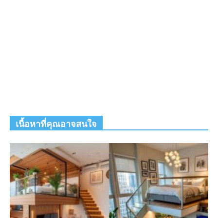
เนื้อหาที่คุณอาจสนใจ