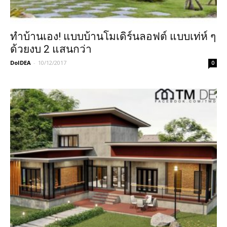
ทำบ้านเอง! แบบบ้านโมเดิร์นลอฟต์ แบบเท่ห์ ๆ
ด้วยงบ 2 แสนกว่า
DoIDEA
-
10/12/2017
0