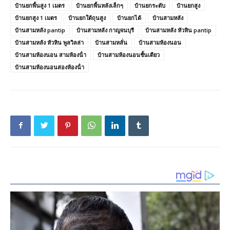
บ้านยกพื้นสูง 1 เมตร
บ้านยกพื้นหลังเล็กๆ
บ้านยกระดับ
บ้านยกสูง
บ้านยกสูง 1 เมตร
บ้านยกใต้ถุนสูง
บ้านยกได้
บ้านสามหลัง
บ้านสามหลัง pantip
บ้านสามหลัง กาญจนบุรี
บ้านสามหลัง หัวหิน pantip
บ้านสามหลัง หัวหิน พูลวิลล่า
บ้านสามหลั่น
บ้านสามห้องนอน
บ้านสามห้องนอน สามห้องน้ํา
บ้านสามห้องนอนชั้นเดียว
บ้านสามห้องนอนสองห้องน้ํา