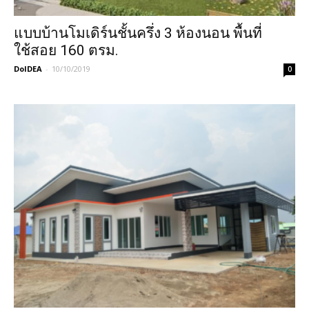
แบบบ้านโมเดิร์นชั้นครึ่ง 3 ห้องนอน พื้นที่
ใช้สอย 160 ตรม.
DoIDEA
-
10/10/2019
0