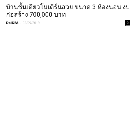
บ้านชั้นเดียวโมเดิร์นสวย ขนาด 3 ห้องนอน งบ
ก่อสร้าง 700,000 บาท
DoIDEA
-
02/09/2019
0