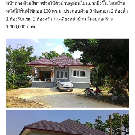
หน้าต่าง ด้วยสีขาวช่วยให้ตัวบ้านดูอ่อนโยนมากยิ่งขึ้น โดยบ้าน
หลังนี้มีพื้นที่ใช้สอย 130 ตร.ม. ประกอบด้วย 3 ห้องนอน 2 ห้องน้ำ
1 ห้องรับแขก 1 ห้องครัว + เฉลียงหน้าบ้าน ในงบก่อสร้าง
1,300,000 บาท