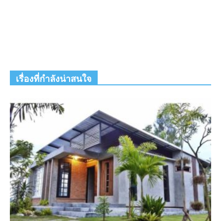
เรื่องที่กำลังน่าสนใจ