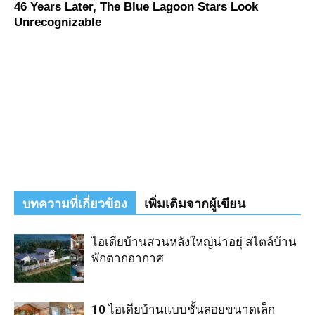
บทความที่เกี่ยวข้อง
เพิ่มเติมจากผู้เขียน
ไอเดียบ้านสวนหลังใหญ่น่าอยุ่ สไตล์บ้าน
พักตากอากาศ
10 ไอเดียบ้านแบบชั้นลอยขนาดเล็ก