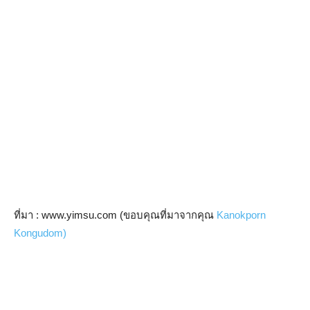
ที่มา : www.yimsu.com (ขอบคุณที่มาจากคุณ
Kanokporn
Kongudom)