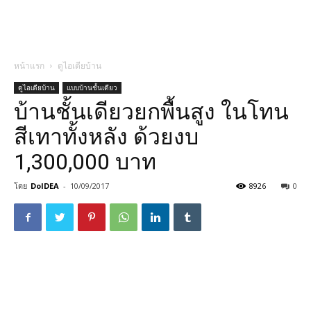
หน้าแรก
ดูไอเดียบ้าน
ดูไอเดียบ้าน
แบบบ้านชั้นเดียว
บ้านชั้นเดียวยกพื้นสูง ในโทน
สีเทาทั้งหลัง ด้วยงบ
1,300,000 บาท
โดย
DoIDEA
-
10/09/2017
8926
0