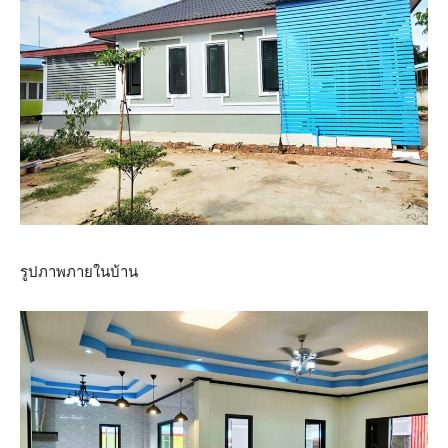
รูปภาพภายในบ้าน