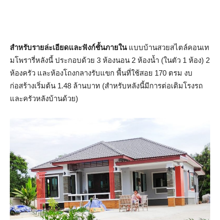
สำหรับรายล่ะเอียดและฟังก์ชั้นภายใน
แบบบ้านสวยสไตล์คอนเท
มโพรารี่หลังนี้ ประกอบด้วย 3 ห้องนอน 2 ห้องน้ำ (ในตัว 1 ห้อง) 2
ห้องครัว และห้องโถงกลางรับแขก พื้นที่ใช้สอย 170 ตรม งบ
ก่อสร้างเริ่มต้น 1.48 ล้านบาท (สำหรับหลังนี้มีการต่อเติมโรงรถ
และครัวหลังบ้านด้วย)