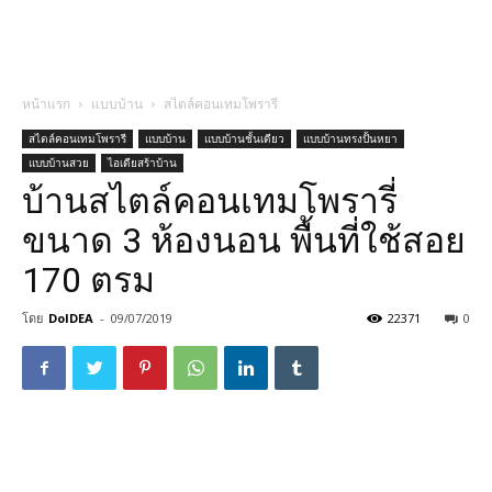
หน้าแรก
แบบบ้าน
สไตล์คอนเทมโพรารี
สไตล์คอนเทมโพรารี
แบบบ้าน
แบบบ้านชั้นเดียว
แบบบ้านทรงปั้นหยา
แบบบ้านสวย
ไอเดียสร้าบ้าน
บ้านสไตล์คอนเทมโพรารี่
ขนาด 3 ห้องนอน พื้นที่ใช้สอย
170 ตรม
โดย
DoIDEA
-
09/07/2019
22371
0