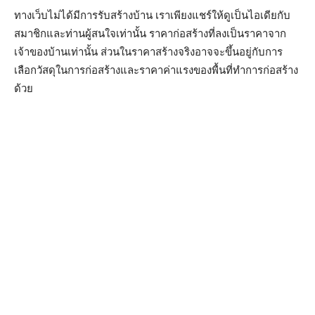
ทางเว็บไม่ได้มีการรับสร้างบ้าน เราเพียงแชร์ให้ดูเป็นไอเดียกับ
สมาชิกและท่านผู้สนใจเท่านั้น ราคาก่อสร้างที่ลงเป็นราคาจาก
เจ้าของบ้านเท่านั้น ส่วนในราคาสร้างจริงอาจจะขึ้นอยู่กับการ
เลือกวัสดุในการก่อสร้างและราคาค่าแรงของพื้นที่ทำการก่อสร้าง
ด้วย