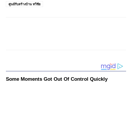
ศูนย์รับสร้างบ้าน ทวีชัย