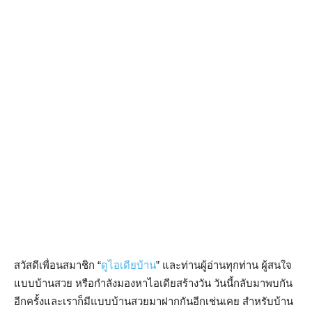
สวัสดีเพื่อนสมาชิก “
ดูไอเดียบ้าน
” และท่านผู้อ่านทุกท่าน ผู้สนใจ
แบบบ้านสวย หรือกำลังมองหาไอเดียสร้างวัน วันนี้กลับมาพบกัน
อีกครั้งและเราก็มีแบบบ้านสวยมาฝากกันอีกเช่นเคย สำหรับบ้าน