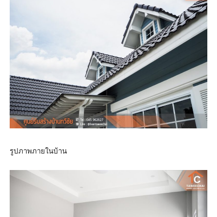
รูปภาพภายในบ้าน