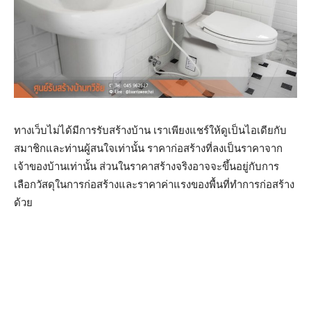
ทางเว็บไม่ได้มีการรับสร้างบ้าน เราเพียงแชร์ให้ดูเป็นไอเดียกับ
สมาชิกและท่านผู้สนใจเท่านั้น ราคาก่อสร้างที่ลงเป็นราคาจาก
เจ้าของบ้านเท่านั้น ส่วนในราคาสร้างจริงอาจจะขึ้นอยู่กับการ
เลือกวัสดุในการก่อสร้างและราคาค่าแรงของพื้นที่ทำการก่อสร้าง
ด้วย