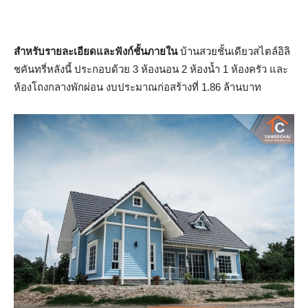
สำหรับรายละเอียดและฟังก์ชั้นภายใน
บ้านสวยชั้นเดียวสไตล์อิลิ
ชคันทรี่หลังนี้ ประกอบด้วย 3 ห้องนอน 2 ห้องน้ำ 1 ห้องครัว และ
ห้องโถงกลางพักผ่อน งบประมาณก่อสร้างที่ 1.86 ล้านบาท