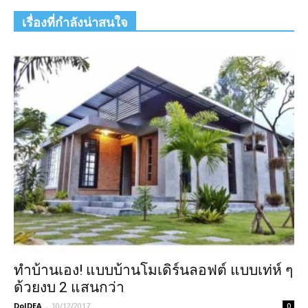
เรื่องที่กำลังน่าสนใจ
ทำบ้านเอง! แบบบ้านโมเดิร์นลอฟต์ แบบเท่ห์ ๆ
ด้วยงบ 2 แสนกว่า
DoIDEA
-
10/12/2017
0