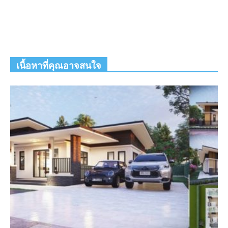
เนื้อหาที่คุณอาจสนใจ