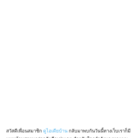
สวัสดีเพื่อนสมาชิก
ดูไอเดียบ้าน
กลับมาพบกันวันนี้ทางเว็บเราก็มี