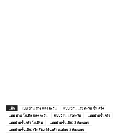
แท็ก
แบบ บ้าน สวย แสง ตะวัน
แบบ บ้าน แสง ตะวัน ชั้น ครึ่ง
แบบ บ้าน โมเดิล แสง ตะวัน
แบบบ้าน แสงตะวัน
แบบบ้านชั้นครึ่ง
แบบบ้านชั้นครึ่ง โมเดิร์น
แบบบ้านชั้นเดียว 3 ห้องนอน
แบบบ้านชั้นเดียวสไตล์โมเดิร์นพร้อมแปลน 3 ห้องนอน