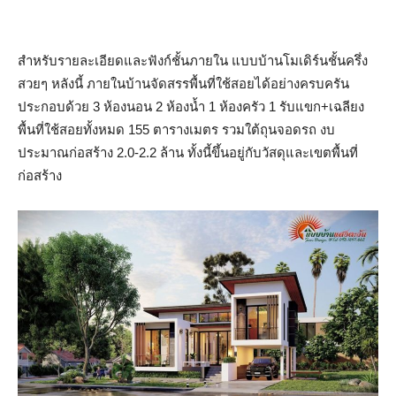
สำหรับรายละเอียดและฟังก์ชั้นภายใน แบบบ้านโมเดิร์นชั้นครึ่ง
สวยๆ หลังนี้ ภายในบ้านจัดสรรพื้นที่ใช้สอยได้อย่างครบครัน
ประกอบด้วย 3 ห้องนอน 2 ห้องน้ำ 1 ห้องครัว 1 รับแขก+เฉลียง
พื้นที่ใช้สอยทั้งหมด 155 ตารางเมตร รวมใต้ถุนจอดรถ งบ
ประมาณก่อสร้าง 2.0-2.2 ล้าน ทั้งนี้ขึ้นอยู่กับวัสดุและเขตพื้นที่
ก่อสร้าง