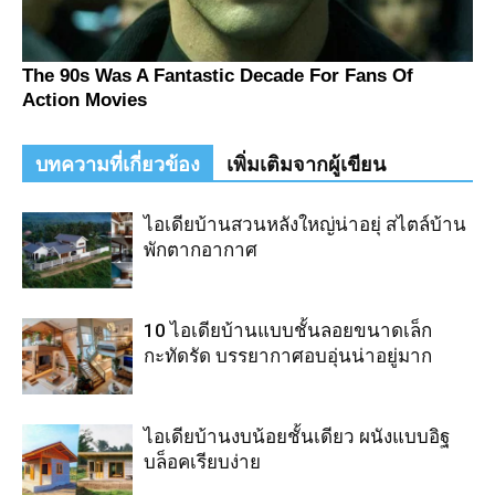
บทความที่เกี่ยวข้อง
เพิ่มเติมจากผู้เขียน
ไอเดียบ้านสวนหลังใหญ่น่าอยุ่ สไตล์บ้าน
พักตากอากาศ
10 ไอเดียบ้านแบบชั้นลอยขนาดเล็ก
กะทัดรัด บรรยากาศอบอุ่นน่าอยู่มาก
ไอเดียบ้านงบน้อยชั้นเดียว ผนังแบบอิฐ
บล็อคเรียบง่าย