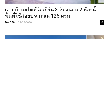
แบบบ้านสไตล์โมเดิร์น 3 ห้องนอน 2 ห้องน้ำ
พื้นที่ใช้สอยประมาณ 126 ตรม.
DoIDEA
-
02/03/2020
0