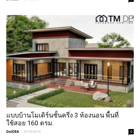
แบบบ้านโมเดิร์นชั้นครึ่ง 3 ห้องนอน พื้นที่
ใช้สอย 160 ตรม.
DoIDEA
-
10/10/2019
0