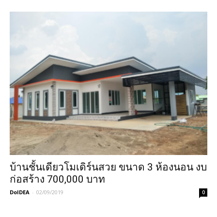
บ้านชั้นเดียวโมเดิร์นสวย ขนาด 3 ห้องนอน งบ
ก่อสร้าง 700,000 บาท
DoIDEA
-
02/09/2019
0