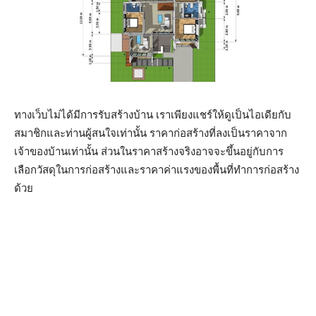
ทางเว็บไม่ได้มีการรับสร้างบ้าน เราเพียงแชร์ให้ดูเป็นไอเดียกับ
สมาชิกและท่านผู้สนใจเท่านั้น ราคาก่อสร้างที่ลงเป็นราคาจาก
เจ้าของบ้านเท่านั้น ส่วนในราคาสร้างจริงอาจจะขึ้นอยู่กับการ
เลือกวัสดุในการก่อสร้างและราคาค่าแรงของพื้นที่ทำการก่อสร้าง
ด้วย