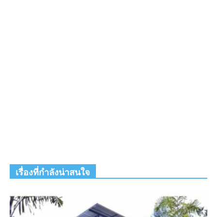
เรื่องที่กำลังน่าสนใจ