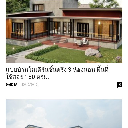
แบบบ้านโมเดิร์นชั้นครึ่ง 3 ห้องนอน พื้นที่
ใช้สอย 160 ตรม.
DoIDEA
-
10/10/2019
0