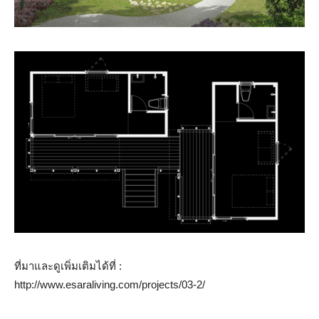
ที่มาและดูเพิ่มเติมได้ที่ :
http://www.esaraliving.com/projects/03-2/