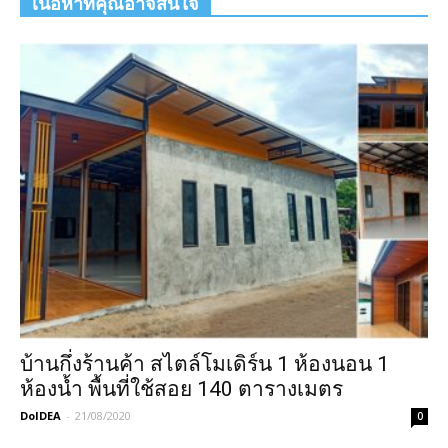
เนื้อหาที่คุณอาจสนใจ
บ้านกึ่งร้านค้า สไตล์โมเดิร์น 1 ห้องนอน 1
ห้องน้ำ พื้นที่ใช้สอย 140 ตารางเมตร
DoIDEA
-
21/08/2020
0