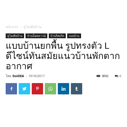
หน้าแรก
ดูไอเดียบ้าน
ดูไอเดียบ้าน
บ้านน็อคดาวน์
บ้านรีสอร์ท
แบบบ้าน
แบบบ้านยกพื้น รูปทรงตัว L
ดีไซน์ทันสมัยแนวบ้านพักตาก
อากาศ
โดย
DoIDEA
-
19/10/2017
5092
0