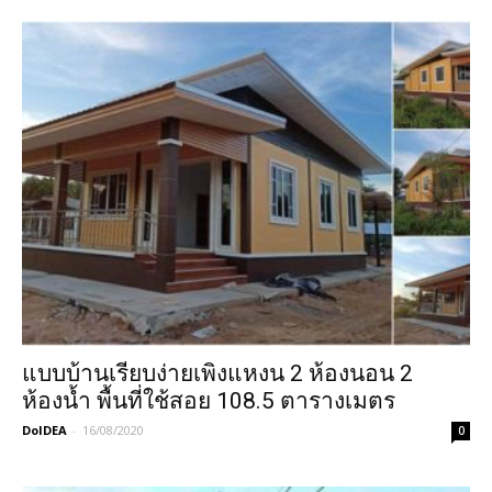
แบบบ้านเรียบง่ายเพิงแหงน 2 ห้องนอน 2
ห้องน้ำ พื้นที่ใช้สอย 108.5 ตารางเมตร
DoIDEA
-
16/08/2020
0