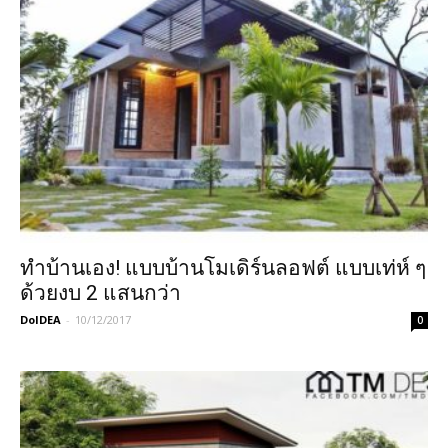
ทำบ้านเอง! แบบบ้านโมเดิร์นลอฟต์ แบบเท่ห์ ๆ
ด้วยงบ 2 แสนกว่า
DoIDEA
-
10/12/2017
0