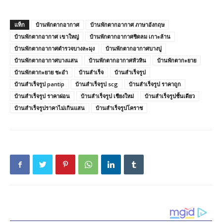
แท็ก
บ้านพักตากอากาศ
บ้านพักตากอากาศ ภาษาอังกฤษ
บ้านพักตากอากาศ เขาใหญ่
บ้านพักตากอากาศชิดลม เกาะล้าน
บ้านพักตากอากาศตํารวจบางละมุง
บ้านพักตากอากาศบางปู
บ้านพักตากอากาศบางแสน
บ้านพักตากอากาศหัวหิน
บ้านพักตากะยาย
บ้านพักตากะยาย ชะอํา
บ้านสําเร็จ
บ้านสําเร็จรูป
บ้านสําเร็จรูป pantip
บ้านสําเร็จรูป scg
บ้านสําเร็จรูป ราคาถูก
บ้านสําเร็จรูป ราคาผ่อน
บ้านสําเร็จรูป เชียงใหม่
บ้านสําเร็จรูปชั้นเดียว
บ้านสําเร็จรูปราคาไม่เกินแสน
บ้านสําเร็จรูปโคราช