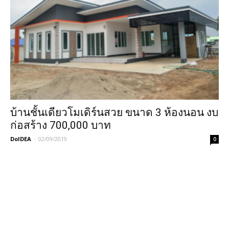
บ้านชั้นเดียวโมเดิร์นสวย ขนาด 3 ห้องนอน งบ
ก่อสร้าง 700,000 บาท
DoIDEA
-
02/09/2019
0