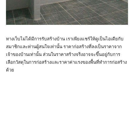
ทางเว็บไม่ได้มีการรับสร้างบ้าน เราเพียงแชร์ให้ดูเป็นไอเดียกับ
สมาชิกและท่านผู้สนใจเท่านั้น ราคาก่อสร้างที่ลงเป็นราคาจาก
เจ้าของบ้านเท่านั้น ส่วนในราคาสร้างจริงอาจจะขึ้นอยู่กับการ
เลือกวัสดุในการก่อสร้างและราคาค่าแรงของพื้นที่ทำการก่อสร้าง
ด้วย