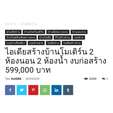
หน้าแรก
ดูไอเดียบ้าน
ดูไอเดียบ้าน
บ้านสไตล์โมเดิร์น
บ้านเพิงหมาแหงน
บ้านและสวน
บ้านโมเดิร์นเพิงหมาแหงน
บ้านไอเดีย
รีวิวสร้างบ้าน
แบบบ้าน
แบบบ้านชั้นเดียว
แบบบ้านสวย
ไอเดียบ้าน
ไอเดียสร้างบ้าน
ไอเดียสร้างบ้านโมเดิร์น 2
ห้องนอน 2 ห้องน้ำ งบก่อสร้าง
599,000 บาท
โดย
DoIDEA
-
30/04/2020
20008
0