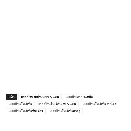
แท็ก
แบบบ้านงบประมาณ 5 แสน
แบบบ้านงบประหยัด
แบบบ้านโมเดิร์น
แบบบ้านโมเดิร์น งบ 5 แสน
แบบบ้านโมเดิร์น งบน้อย
แบบบ้านโมเดิร์นชั้นเดียว
แบบบ้านโมเดิร์นสวยๆ