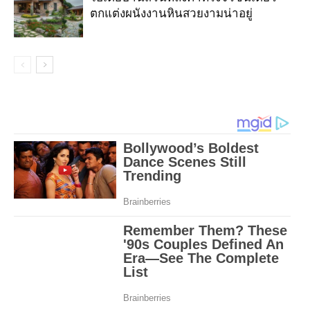
ตกแต่งผนังงานหินสวยงามน่าอยู่