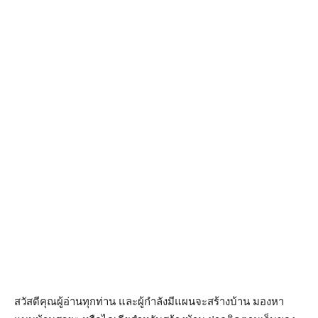
สวัสดีคุณผู้อ่านทุกท่าน และผู้กำลังมีแผนจะสร้างบ้าน มองหา