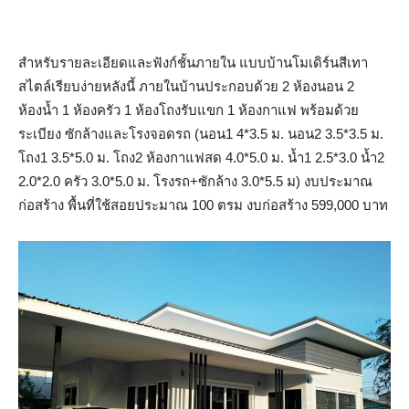
สำหรับรายละเอียดและฟังก์ชั้นภายใน แบบบ้านโมเดิร์นสีเทา
สไตล์เรียบง่ายหลังนี้ ภายในบ้านประกอบด้วย 2 ห้องนอน 2
ห้องน้ำ 1 ห้องครัว 1 ห้องโถงรับแขก 1 ห้องกาแฟ พร้อมด้วย
ระเบียง ซักล้างและโรงจอดรถ (นอน1 4*3.5 ม. นอน2 3.5*3.5 ม.
โถง1 3.5*5.0 ม. โถง2 ห้องกาแฟสด 4.0*5.0 ม. น้ำ1 2.5*3.0 น้ำ2
2.0*2.0 ครัว 3.0*5.0 ม. โรงรถ+ซักล้าง 3.0*5.5 ม) งบประมาณ
ก่อสร้าง พื้นที่ใช้สอยประมาณ 100 ตรม งบก่อสร้าง 599,000 บาท