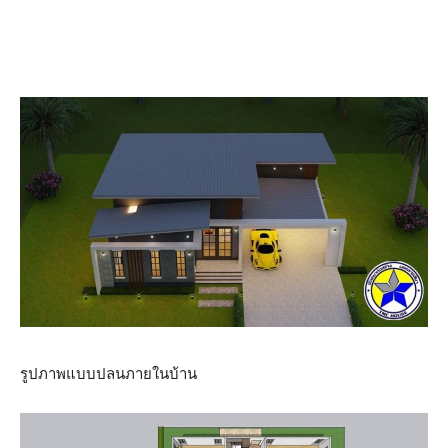
รูปภาพแบบปลนภายในบ้าน