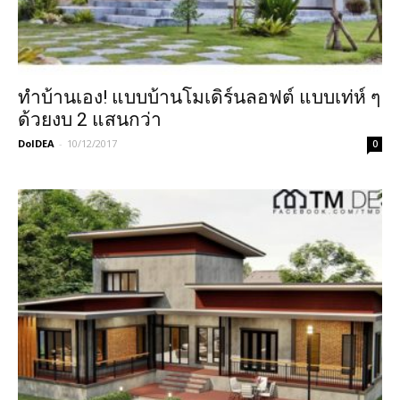
ทำบ้านเอง! แบบบ้านโมเดิร์นลอฟต์ แบบเท่ห์ ๆ
ด้วยงบ 2 แสนกว่า
DoIDEA
-
10/12/2017
0