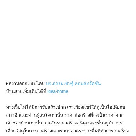
ผลงานออกแบบโดย
บจ.ธรรมเชษฐ์ คอนสทรัคชั่น
บ้านสวยเพิ่มเติมได้ที่
idea-home
ทางเว็บไม่ได้มีการรับสร้างบ้าน เราเพียงแชร์ให้ดูเป็นไอเดียกับ
สมาชิกและท่านผู้สนใจเท่านั้น ราคาก่อสร้างที่ลงเป็นราคาจาก
เจ้าของบ้านเท่านั้น ส่วนในราคาสร้างจริงอาจจะขึ้นอยู่กับการ
เลือกวัสดุในการก่อสร้างและราคาค่าแรงของพื้นที่ทำการก่อสร้าง