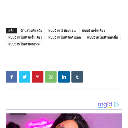
แท็ก
บ้านสวยทันสมัย
แบบบ้าน 3 ห้องนอน
แบบบ้านชั้นเดียว
แบบบ้านโมเดิร์นชั้นเดียว
แบบบ้านโมเดิร์นตัวแอล
แบบบ้านโมเดิร์นยกพื้น
แบบบ้านโมเดิร์นลอฟท์