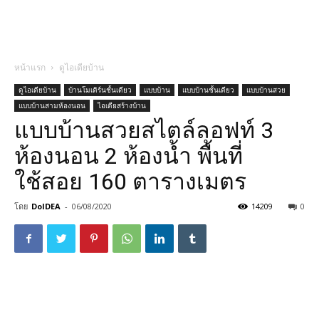
หน้าแรก
ดูไอเดียบ้าน
ดูไอเดียบ้าน
บ้านโมเดิร์นชั้นเดียว
แบบบ้าน
แบบบ้านชั้นเดียว
แบบบ้านสวย
แบบบ้านสามห้องนอน
ไอเดียสร้างบ้าน
แบบบ้านสวยสไตล์ลอฟท์ 3
ห้องนอน 2 ห้องน้ำ พื้นที่
ใช้สอย 160 ตารางเมตร
โดย
DoIDEA
-
06/08/2020
14209
0