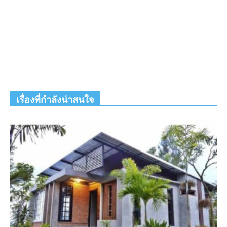
เรื่องที่กำลังน่าสนใจ