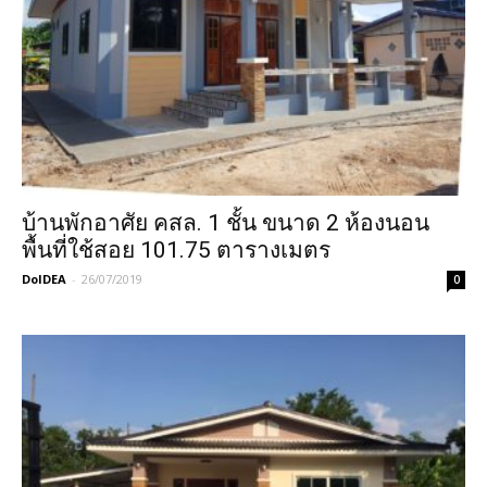
บ้านพักอาศัย คสล. 1 ชั้น ขนาด 2 ห้องนอน
พื้นที่ใช้สอย 101.75 ตารางเมตร
DoIDEA
-
26/07/2019
0