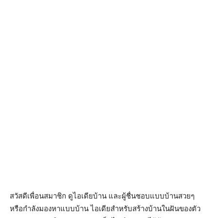
สวัสดีเพื่อนสมาชิก ดูไอเดียบ้าน และผู้ชื่นชอบแบบบ้านสวยๆ
หรือกำลังมองหาแบบบ้าน ไอเดียสำหรับสร้างบ้านในฝันของตัว