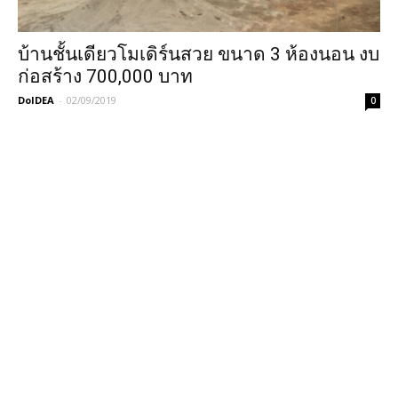
บ้านชั้นเดียวโมเดิร์นสวย ขนาด 3 ห้องนอน งบ
ก่อสร้าง 700,000 บาท
DoIDEA
-
02/09/2019
0