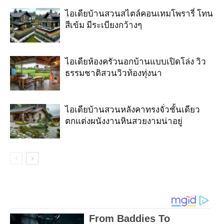
ไอเดียบ้านสวนสไตล์คอนเทมโพรารี่ โทน
สีเข้ม มีระเบียงกว้างๆ
ไอเดียห้องครัวนอกบ้านแบบเปิดโล่ง วิว
ธรรมชาติสวนวิวท้องทุ่งนา
ไอเดียบ้านสวนหลังคาทรงจั่วชั้นเดียว
ตกแต่งผนังงานหินสวยงามน่าอยู่