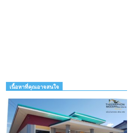
เนื้อหาที่คุณอาจสนใจ