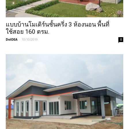
แบบบ้านโมเดิร์นชั้นครึ่ง 3 ห้องนอน พื้นที่
ใช้สอย 160 ตรม.
DoIDEA
-
10/10/2019
0