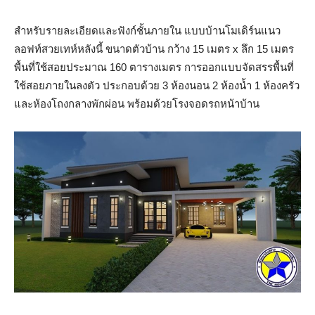
สำหรับรายละเอียดและฟังก์ชั้นภายใน แบบบ้านโมเดิร์นแนว
ลอฟท์สวยเทห์หลังนี้ ขนาดตัวบ้าน กว้าง 15 เมตร x ลึก 15 เมตร
พื้นที่ใช้สอยประมาณ 160 ตารางเมตร การออกแบบจัดสรรพื้นที่
ใช้สอยภายในลงตัว ประกอบด้วย 3 ห้องนอน 2 ห้องน้ำ 1 ห้องครัว
และห้องโถงกลางพักผ่อน พร้อมด้วยโรงจอดรถหน้าบ้าน