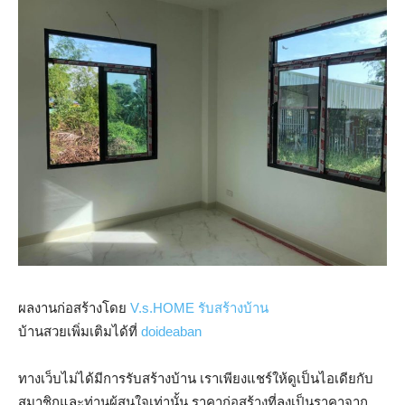
ผลงานก่อสร้างโดย
V.s.HOME รับสร้างบ้าน
บ้านสวยเพิ่มเติมได้ที่
doideaban
ทางเว็บไม่ได้มีการรับสร้างบ้าน เราเพียงแชร์ให้ดูเป็นไอเดียกับ
สมาชิกและท่านผู้สนใจเท่านั้น ราคาก่อสร้างที่ลงเป็นราคาจาก