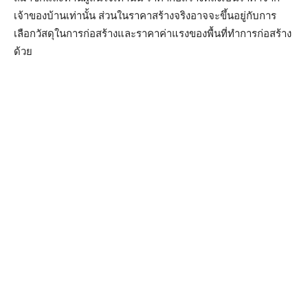
เจ้าของบ้านเท่านั้น ส่วนในราคาสร้างจริงอาจจะขึ้นอยู่กับการ
เลือกวัสดุในการก่อสร้างและราคาค่าแรงของพื้นที่ทำการก่อสร้าง
ด้วย