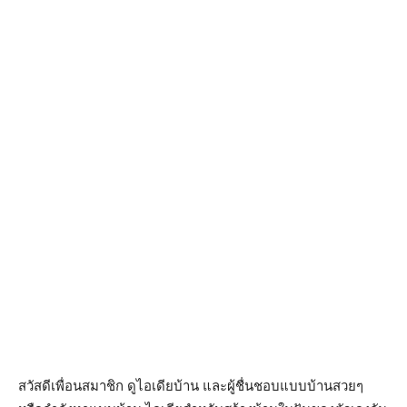
สวัสดีเพื่อนสมาชิก ดูไอเดียบ้าน และผู้ชื่นชอบแบบบ้านสวยๆ