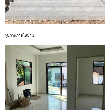
รูปภาพภายในบ้าน