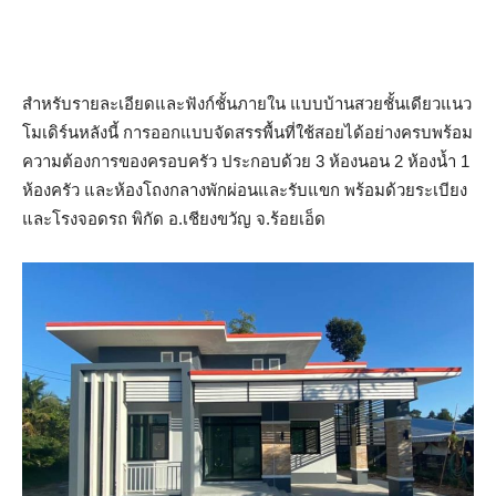
สำหรับรายละเอียดและฟังก์ชั้นภายใน แบบบ้านสวยชั้นเดียวแนว
โมเดิร์นหลังนี้ การออกแบบจัดสรรพื้นที่ใช้สอยได้อย่างครบพร้อม
ความต้องการของครอบครัว ประกอบด้วย 3 ห้องนอน 2 ห้องน้ำ 1
ห้องครัว และห้องโถงกลางพักผ่อนและรับแขก พร้อมด้วยระเบียง
และโรงจอดรถ พิกัด อ.เชียงขวัญ จ.ร้อยเอ็ด