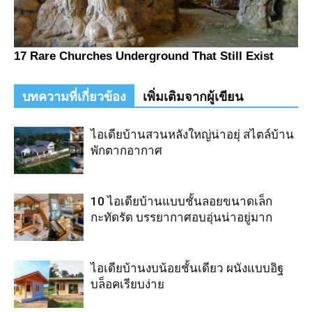
บทความที่เกี่ยวข้อง
เพิ่มเติมจากผู้เขียน
ไอเดียบ้านสวนหลังใหญ่น่าอยุ่ สไตล์บ้าน
พักตากอากาศ
10 ไอเดียบ้านแบบชั้นลอยขนาดเล็ก
กะทัดรัด บรรยากาศอบอุ่นน่าอยู่มาก
ไอเดียบ้านงบน้อยชั้นเดียว ผนังแบบอิฐ
บล็อคเรียบง่าย