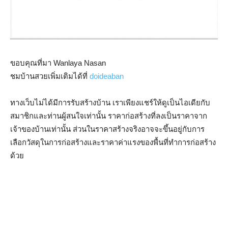
ขอบคุณที่มา Wanlaya Nasan
ชมบ้านสวยเพิ่มเติมได้ที่
doideaban
ทางเว็บไม่ได้มีการรับสร้างบ้าน เราเพียงแชร์ให้ดูเป็นไอเดียกับ
สมาชิกและท่านผู้สนใจเท่านั้น ราคาก่อสร้างที่ลงเป็นราคาจาก
เจ้าของบ้านเท่านั้น ส่วนในราคาสร้างจริงอาจจะขึ้นอยู่กับการ
เลือกวัสดุในการก่อสร้างและราคาค่าแรงของพื้นที่ทำการก่อสร้าง
ด้วย