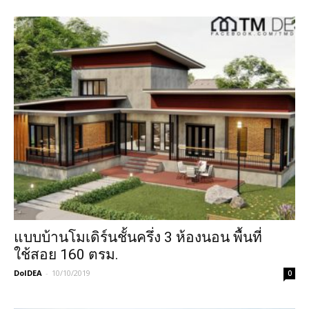
แบบบ้านโมเดิร์นชั้นครึ่ง 3 ห้องนอน พื้นที่
ใช้สอย 160 ตรม.
DoIDEA
-
10/10/2019
0