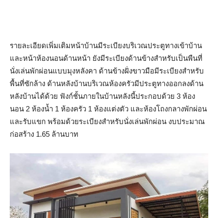
รายละเอียดเพิ่มเติมหน้าบ้านมีระเบียงบริเวณประตูทางเข้าบ้าน
และหน้าห้องนอนด้านหน้า ยังมีระเบียงด้านข้างสำหรับเป็นพืนที่
นั่งเล่นพักผ่อนแบบมุงหลังคา ด้านข้างฝั่งขาวมือมีระเบียงสำหรับ
พื้นที่ซักล้าง ด้านหลังบ้านบริเวณห้องครัวมีประตูทางออกลงด้าน
หลังบ้านได้ด้วย ฟังก์ชั้นภายในบ้านหลังนี้ประกอบด้วย 3 ห้อง
นอน 2 ห้องน้ำ 1 ห้องครัว 1 ห้องแต่งตัว และห้องโถงกลางพักผ่อน
และรับแขก พร้อมด้วยระเบียงสำหรับนั่งเล่นพักผ่อน งบประมาณ
ก่อสร้าง 1.65 ล้านบาท