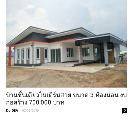
บ้านชั้นเดียวโมเดิร์นสวย ขนาด 3 ห้องนอน งบ
ก่อสร้าง 700,000 บาท
DoIDEA
-
02/09/2019
0