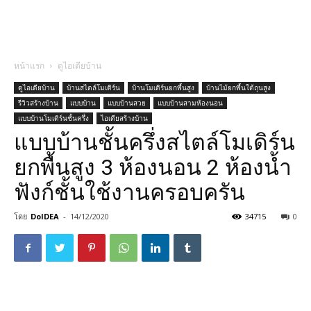
หน้าแรก
ดูไอเดียบ้าน
ดูไอเดียบ้าน
บ้านสไตล์โมเดิร์น
บ้านโมเดิร์นยกพื้นสูง
บ้านไม้ยกพื้นใต้ถุนสูง
รีวิวสร้างบ้าน
แบบบ้าน
แบบบ้านสวย
แบบบ้านสามห้องนอน
แบบบ้านโมเดิร์นชั้นครึ่ง
ไอเดียสร้างบ้าน
แบบบ้านชั้นครึ่งสไตล์โมเดิร์น
ยกพื้นสูง 3 ห้องนอน 2 ห้องน้ำ
ฟังก์ชั้นใช้งานครอบครัน
โดย
DoIDEA
-
14/12/2020
34715
0