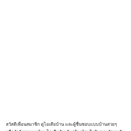
สวัสดีเพื่อนสมาชิก ดูไอเดียบ้าน และผู้ชื่นชอบแบบบ้านสวยๆ