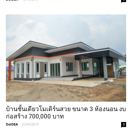
บ้านชั้นเดียวโมเดิร์นสวย ขนาด 3 ห้องนอน งบ
ก่อสร้าง 700,000 บาท
DoIDEA
-
02/09/2019
0