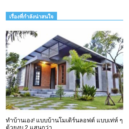
เรื่องที่กำลังน่าสนใจ
ทำบ้านเอง! แบบบ้านโมเดิร์นลอฟต์ แบบเท่ห์ ๆ
ด้วยงบ 2 แสนกว่า