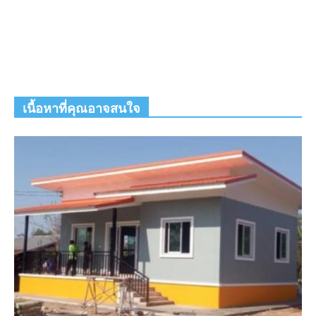
เนื้อหาที่คุณอาจสนใจ