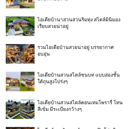
ไอเดียบ้านาสวนสวนริมทุ่ง สไตล์มินิมอง
เรียบสวยน่าอยู่
รวมไอเดียบ้านสวยน่าอยู่ บรรยากาศ
อบอุ่น
ไอเดียบ้านสวนสไตล์ชนบท แบบสองชั้น
ใต้ถุนสูงโปร่งๆ
ไอเดียบ้านสวนสไตล์คอนเทมโพรารี่ โทน
สีเข้ม มีระเบียงกว้างๆ