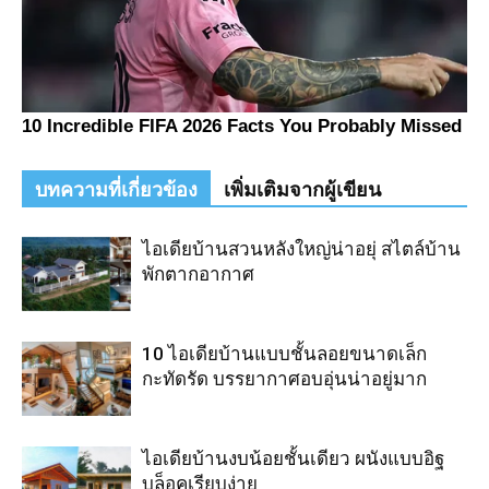
บทความที่เกี่ยวข้อง
เพิ่มเติมจากผู้เขียน
ไอเดียบ้านสวนหลังใหญ่น่าอยุ่ สไตล์บ้าน
พักตากอากาศ
10 ไอเดียบ้านแบบชั้นลอยขนาดเล็ก
กะทัดรัด บรรยากาศอบอุ่นน่าอยู่มาก
ไอเดียบ้านงบน้อยชั้นเดียว ผนังแบบอิฐ
บล็อคเรียบง่าย