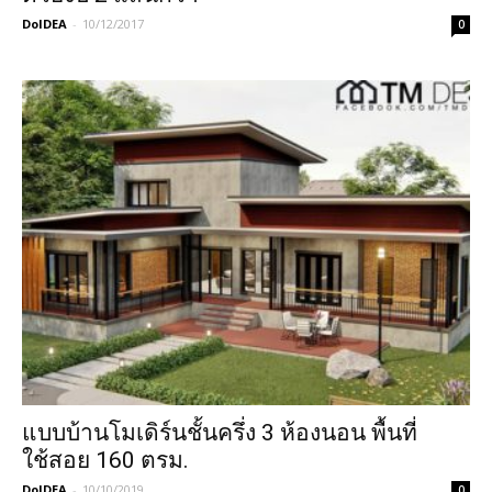
DoIDEA
-
10/12/2017
0
แบบบ้านโมเดิร์นชั้นครึ่ง 3 ห้องนอน พื้นที่
ใช้สอย 160 ตรม.
DoIDEA
-
10/10/2019
0