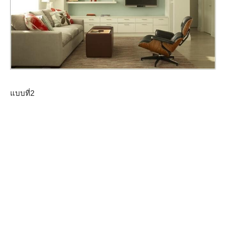
แบบที่2