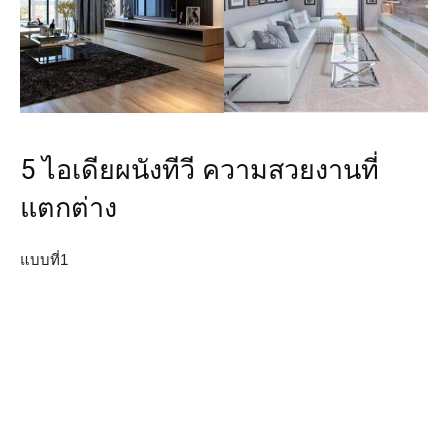
5 ไอเดียผนังทีวี ความสวยงานที่
แตกต่าง
แบบที่1