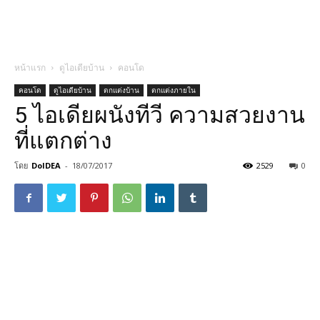
หน้าแรก
ดูไอเดียบ้าน
คอนโด
คอนโด
ดูไอเดียบ้าน
ตกแต่งบ้าน
ตกแต่งภายใน
5 ไอเดียผนังทีวี ความสวยงาน
ที่แตกต่าง
โดย
DoIDEA
-
18/07/2017
2529
0