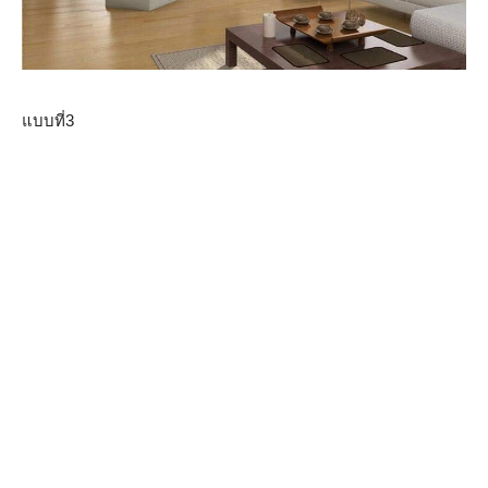
แบบที่3