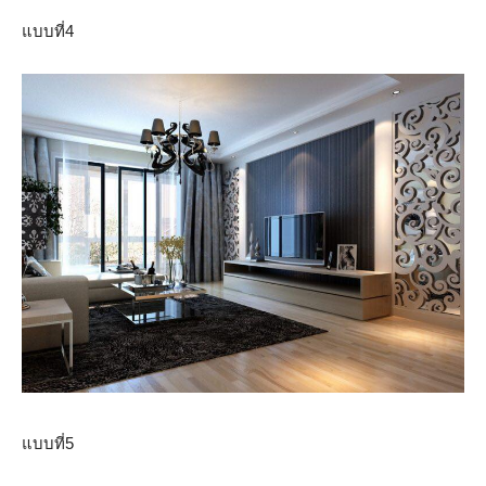
แบบที่4
แบบที่5