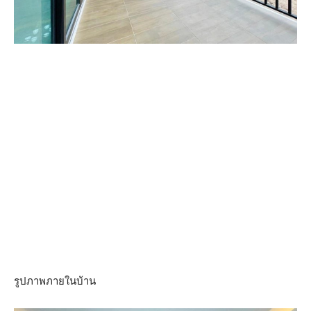
รูปภาพภายในบ้าน