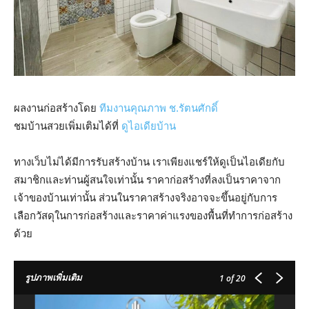
ผลงานก่อสร้างโดย
ทีมงานคุณภาพ ช.รัตนศักดิ์
ชมบ้านสวยเพิ่มเติมได้ที่
ดูไอเดียบ้าน
ทางเว็บไม่ได้มีการรับสร้างบ้าน เราเพียงแชร์ให้ดูเป็นไอเดียกับ
สมาชิกและท่านผู้สนใจเท่านั้น ราคาก่อสร้างที่ลงเป็นราคาจาก
เจ้าของบ้านเท่านั้น ส่วนในราคาสร้างจริงอาจจะขึ้นอยู่กับการ
เลือกวัสดุในการก่อสร้างและราคาค่าแรงของพื้นที่ทำการก่อสร้าง
ด้วย
รูปภาพเพิ่มเติม
1
of 20