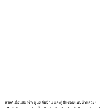
สวัสดีเพื่อนสมาชิก ดูไอเดียบ้าน และผู้ชื่นชอบแบบบ้านสวยๆ