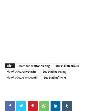
แท็ก
khomsan wattanaklang
รับสร้างบ้าน งบน้อย
รับสร้างบ้าน นครราชสีมา
รับสร้างบ้าน ราคาถูก
รับสร้างบ้าน ราคาประหยัด
รับสร้างบ้านโคราช