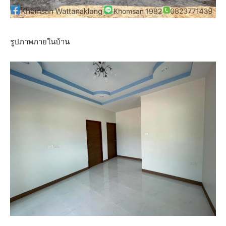
รูปภาพภายในบ้าน