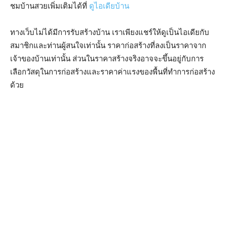
ชมบ้านสวยเพิ่มเติมได้ที่
ดูไอเดียบ้าน
ทางเว็บไม่ได้มีการรับสร้างบ้าน เราเพียงแชร์ให้ดูเป็นไอเดียกับ
สมาชิกและท่านผู้สนใจเท่านั้น ราคาก่อสร้างที่ลงเป็นราคาจาก
เจ้าของบ้านเท่านั้น ส่วนในราคาสร้างจริงอาจจะขึ้นอยู่กับการ
เลือกวัสดุในการก่อสร้างและราคาค่าแรงของพื้นที่ทำการก่อสร้าง
ด้วย