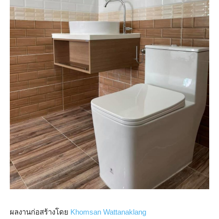
ผลงานก่อสร้างโดย
Khomsan Wattanaklang