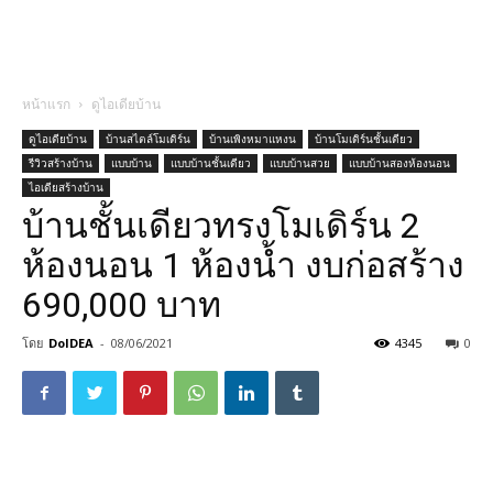
หน้าแรก
ดูไอเดียบ้าน
ดูไอเดียบ้าน
บ้านสไตล์โมเดิร์น
บ้านเพิงหมาแหงน
บ้านโมเดิร์นชั้นเดียว
รีวิวสร้างบ้าน
แบบบ้าน
แบบบ้านชั้นเดียว
แบบบ้านสวย
แบบบ้านสองห้องนอน
ไอเดียสร้างบ้าน
บ้านชั้นเดียวทรงโมเดิร์น 2
ห้องนอน 1 ห้องน้ำ งบก่อสร้าง
690,000 บาท
โดย
DoIDEA
-
08/06/2021
4345
0