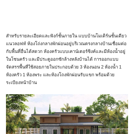
สำหรับรายละเอียดและฟังก์ชั้นภายใน แบบบ้านโมเดิร์นชั้นเดียว
แนวลอฟท์ ห้องโถ่งกลางพักผ่อนอยู่บริเวณตรงกลางบ้านเชื่อมต่อ
กับพื้นที่อื่นได้สดวก ห้องครัวแบบเคาน์เตอร์ซิงค์และมีห้องน้ำอยู่
ในโซนครัว และมีประตูออกซักล้างหลังบ้านได้ การออกแบบ
จัดสรรพื้นที่ใช้สอยภายในประกอบด้วย 3 ห้องนอน 2 ห้องน้ำ 1
ห้องครัว 1 ห้องพระ และห้องโถงพักผ่อนรับแขก พร้อมด้วย
ระเบียงหน้าบ้าน