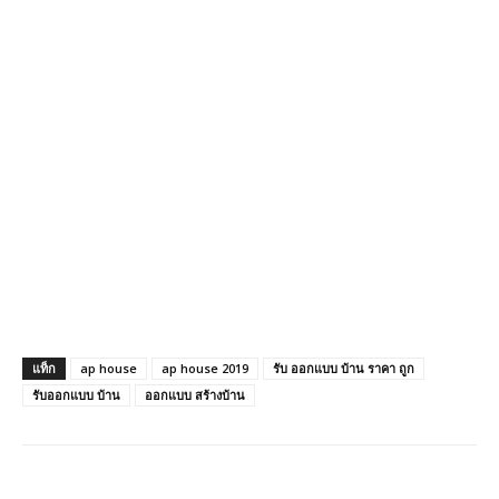
แท็ก
ap house
ap house 2019
รับ ออกแบบ บ้าน ราคา ถูก
รับออกแบบ บ้าน
ออกแบบ สร้างบ้าน