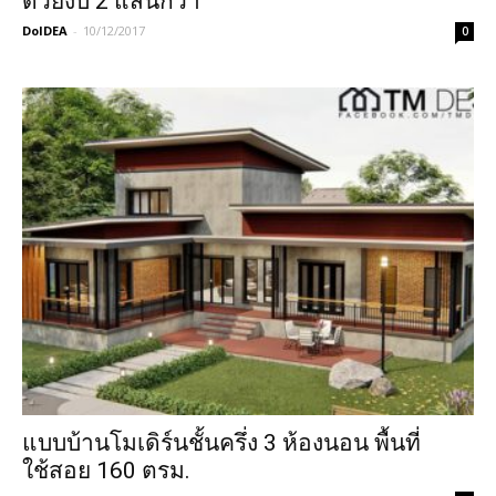
ด้วยงบ 2 แสนกว่า
DoIDEA
-
10/12/2017
0
แบบบ้านโมเดิร์นชั้นครึ่ง 3 ห้องนอน พื้นที่
ใช้สอย 160 ตรม.