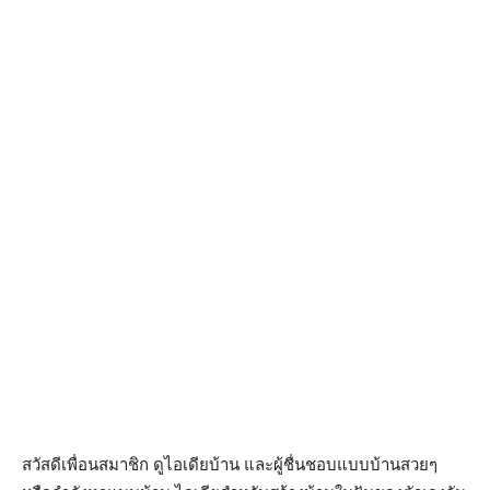
สวัสดีเพื่อนสมาชิก ดูไอเดียบ้าน และผู้ชื่นชอบแบบบ้านสวยๆ