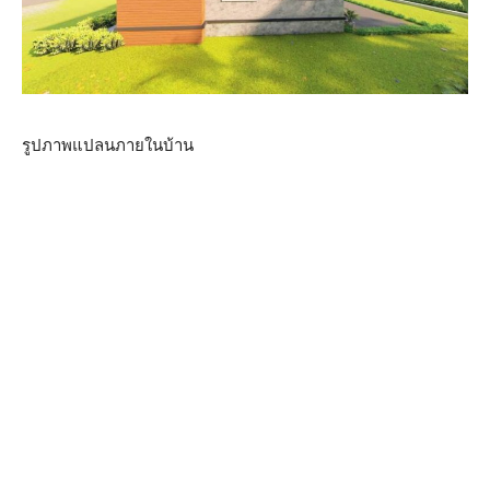
รูปภาพแปลนภายในบ้าน