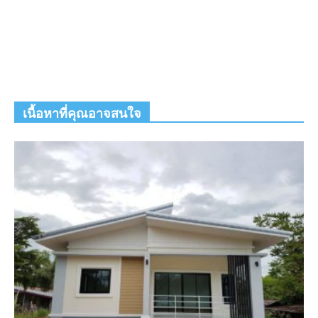
เนื้อหาที่คุณอาจสนใจ