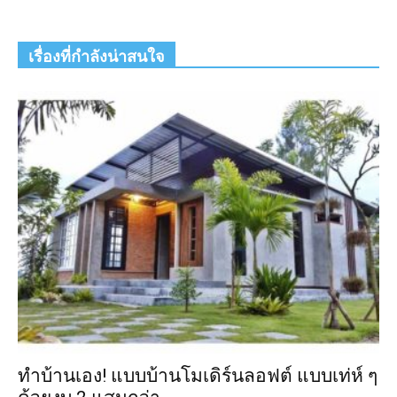
เรื่องที่กำลังน่าสนใจ
ทำบ้านเอง! แบบบ้านโมเดิร์นลอฟต์ แบบเท่ห์ ๆ