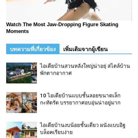
บทความที่เกี่ยวข้อง
เพิ่มเติมจากผู้เขียน
ไอเดียบ้านสวนหลังใหญ่น่าอยุ่ สไตล์บ้าน
พักตากอากาศ
10 ไอเดียบ้านแบบชั้นลอยขนาดเล็ก
กะทัดรัด บรรยากาศอบอุ่นน่าอยู่มาก
ไอเดียบ้านงบน้อยชั้นเดียว ผนังแบบอิฐ
บล็อคเรียบง่าย