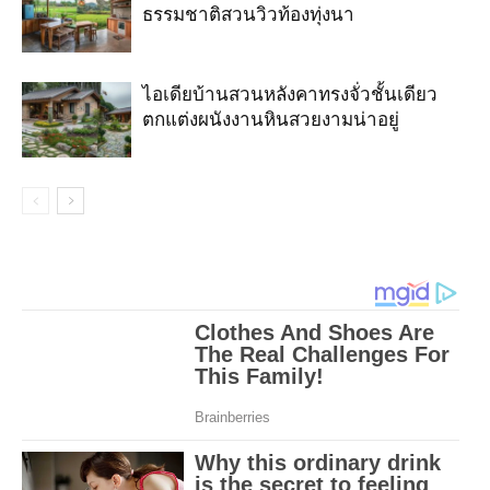
ธรรมชาติสวนวิวท้องทุ่งนา
ไอเดียบ้านสวนหลังคาทรงจั่วชั้นเดียว
ตกแต่งผนังงานหินสวยงามน่าอยู่