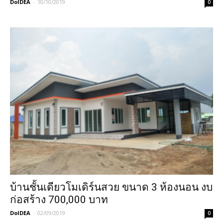
DoIDEA
-
10/10/2019
0
บ้านชั้นเดียวโมเดิร์นสวย ขนาด 3 ห้องนอน งบ
ก่อสร้าง 700,000 บาท
DoIDEA
-
02/09/2019
0