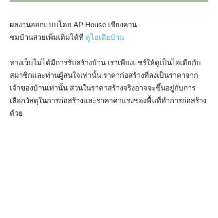
ผลงานออกแบบโดย AP House เชียงคาน
ชมบ้านสวยเพิ่มเติมได้ที่
ดูไอเดียบ้าน
ทางเว็บไม่ได้มีการรับสร้างบ้าน เราเพียงแชร์ให้ดูเป็นไอเดียกับ
สมาชิกและท่านผู้สนใจเท่านั้น ราคาก่อสร้างที่ลงเป็นราคาจาก
เจ้าของบ้านเท่านั้น ส่วนในราคาสร้างจริงอาจจะขึ้นอยู่กับการ
เลือกวัสดุในการก่อสร้างและราคาค่าแรงของพื้นที่ทำการก่อสร้าง
ด้วย