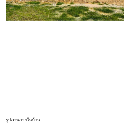
รูปภาพภายในบ้าน