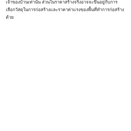
เจ้าของบ้านเท่านั้น ส่วนในราคาสร้างจริงอาจจะขึ้นอยู่กับการ
เลือกวัสดุในการก่อสร้างและราคาค่าแรงของพื้นที่ทำการก่อสร้าง
ด้วย