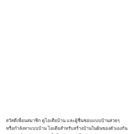
สวัสดีเพื่อนสมาชิก ดูไอเดียบ้าน และผู้ชื่นชอบแบบบ้านสวยๆ
หรือกำลังหาแบบบ้าน ไอเดียสำหรับสร้างบ้านในฝันของตัวเองกัน