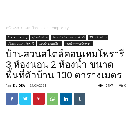
หน้าแรก
แบบบ้าน
Contemporary
Contemporary
ดูไอเดียบ้าน
บ้านสไตล์คอนเทมโพรารี่
รีวิวสร้างบ้าน
สไตล์คอนเทมโพรารี
แบบบ้านชั้นเดียว
แบบบ้านทรงปั้นหยา
บ้านสวนสไตล์คอนเทมโพรารี่
3 ห้องนอน 2 ห้องน้ำ ขนาด
พื้นที่ตัวบ้าน 130 ตารางเมตร
โดย
DoIDEA
-
29/09/2021
10997
0