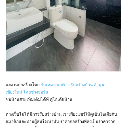
ผลงานก่อสร้างโดย
รับเหมาก่อสร้าง รับสร้างบ้าน ลำพูน-
เชียงใหม่ โดยช่างจอร์น
ชมบ้านสวยเพิ่มเติมได้ที่ ดูไอเดียบ้าน
ทางเว็บไม่ได้มีการรับสร้างบ้าน เราเพียงแชร์ให้ดูเป็นไอเดียกับ
สมาชิกและท่านผู้สนใจเท่านั้น ราคาก่อสร้างที่ลงเป็นราคาจาก