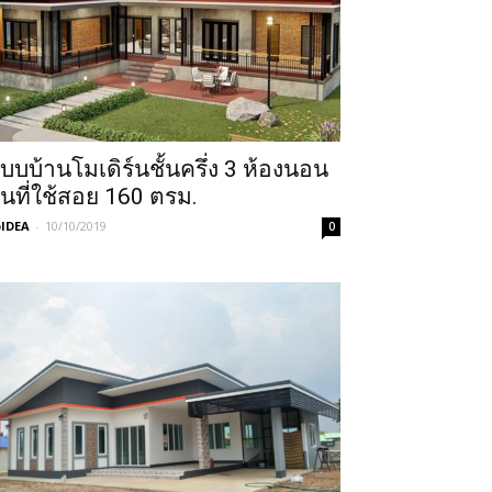
บบบ้านโมเดิร์นชั้นครึ่ง 3 ห้องนอน
ื้นที่ใช้สอย 160 ตรม.
IDEA
-
10/10/2019
0