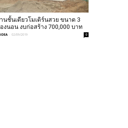
้านชั้นเดียวโมเดิร์นสวย ขนาด 3
้องนอน งบก่อสร้าง 700,000 บาท
IDEA
-
02/09/2019
0