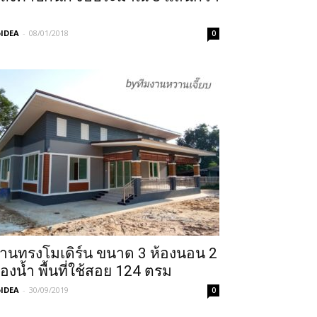
IDEA
-
08/01/2018
0
้านทรงโมเดิร์น ขนาด 3 ห้องนอน 2
้องน้ำ พื้นที่ใช้สอย 124 ตรม
IDEA
-
30/09/2019
0