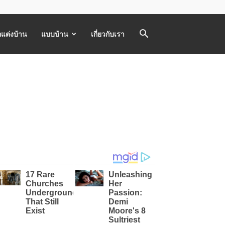
แต่งบ้าน
แบบบ้าน
เกี่ยวกับเรา