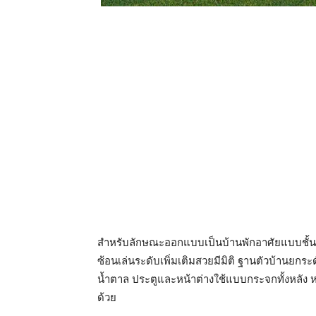
สำหรับลักษณะออกแบบเป็นบ้านพักอาศัยแบบชั้น
ซ้อนเล่นระดับเพิ่มเติมสวยมีมิติ ฐานตัวบ้านยกร
น้ำตาล ประตูและหน้าต่างใช้แบบกระจกทั้งหลัง ห
ด้วย