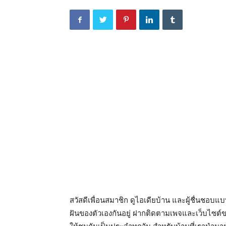
สวัสดีเพื่อนสมาชิก ดูไอเดียบ้าน และผู้ชื่นชอ
ฝันของตัวเองกันอยู่ ฝากติดตามเพจและเว็บไซต์