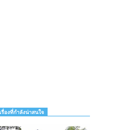
เรื่องที่กำลังน่าสนใจ