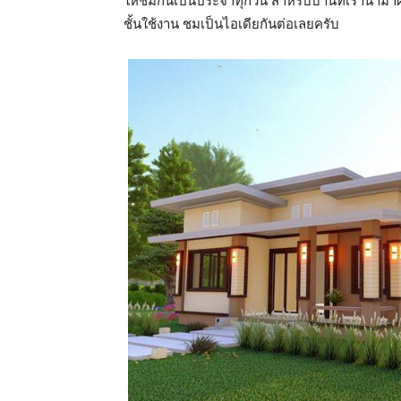
ให้ชมกันเป็นประจำทุกวัน สำหรับบ้านที่เรานำมา
ชั้นใช้งาน ชมเป็นไอเดียกันต่อเลยครับ