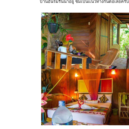
บ้านอันร่มรื่นน่าอยู่ ชมเป็นแนวทางกันต่อเลยครับ