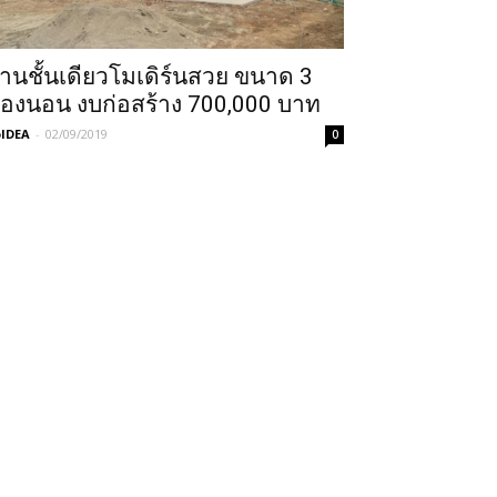
้านชั้นเดียวโมเดิร์นสวย ขนาด 3
้องนอน งบก่อสร้าง 700,000 บาท
IDEA
-
02/09/2019
0