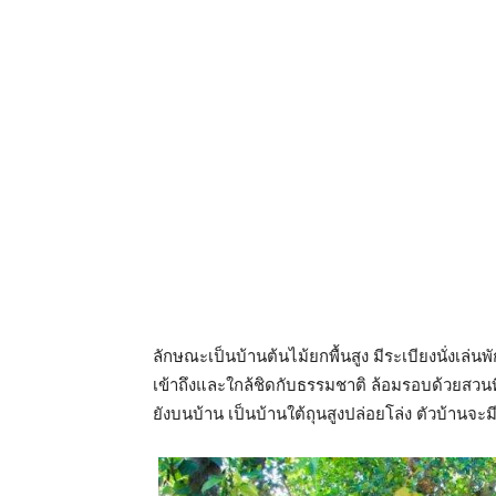
ลักษณะเป็นบ้านต้นไม้ยกพื้นสูง มีระเบียงนั่งเล่นพั
เข้าถึงและใกล้ชิดกับธรรมชาติ ล้อมรอบด้วยสวนที
ยังบนบ้าน เป็นบ้านใต้ถุนสูงปล่อยโล่ง ตัวบ้านจ