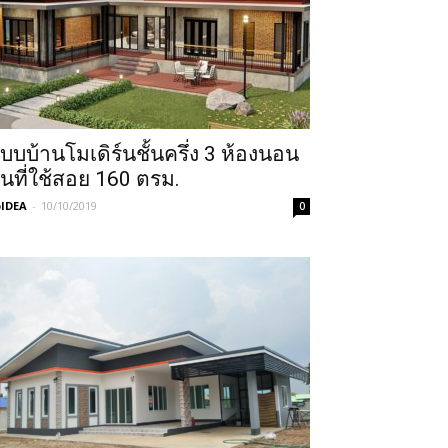
บบบ้านโมเดิร์นชั้นครึ่ง 3 ห้องนอน
ื้นที่ใช้สอย 160 ตรม.
IDEA
-
10/10/2019
0