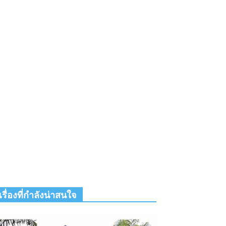
เรื่องที่กำลังน่าสนใจ