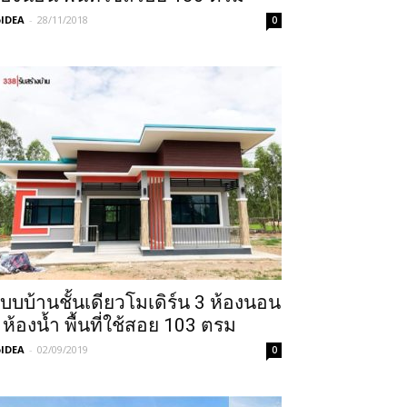
IDEA
-
28/11/2018
0
บบบ้านชั้นเดียวโมเดิร์น 3 ห้องนอน
 ห้องน้ำ พื้นที่ใช้สอย 103 ตรม
IDEA
-
02/09/2019
0