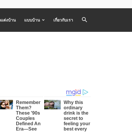
แต่งบ้าน
แบบบ้าน
เกี่ยวกับเรา