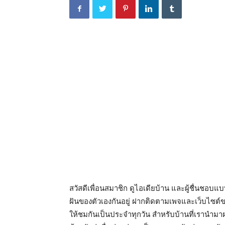
สวัสดีเพื่อนสมาชิก ดูไอเดียบ้าน และผู้ชื่นชอ
ฝันของตัวเองกันอยู่ ฝากติดตามเพจและเว็บไซต์
ให้ชมกันเป็นประจำทุกวัน สำหรับบ้านที่เรานำม