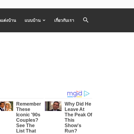
แต่งบ้าน
แบบบ้าน
เกี่ยวกับเรา