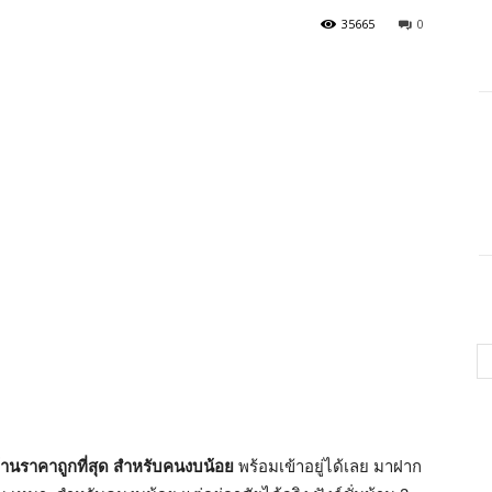
35665
0
้านราคาถูกที่สุด สำหรับคนงบน้อย
พร้อมเข้าอยู่ได้เลย มาฝาก