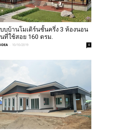
บบบ้านโมเดิร์นชั้นครึ่ง 3 ห้องนอน
ื้นที่ใช้สอย 160 ตรม.
IDEA
-
10/10/2019
0