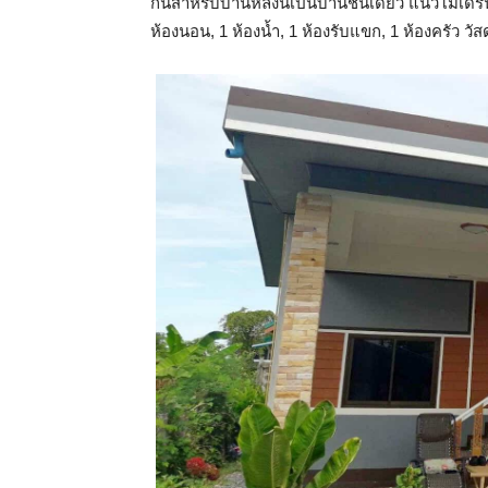
กันสำหรับบ้านหลังนี้เป็นบ้านชั้นเดียว แนวโมเดิร
ห้องนอน, 1 ห้องน้ำ, 1 ห้องรับแขก, 1 ห้องครัว