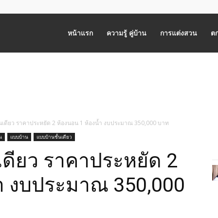
หน้าแรก
ความรู้ คู่บ้าน
การแต่งสวน
ตก
ชั้นเดียว ราคาประหยัด 2 ห้องนอน 1 ห้องน้ำ งบประมาณ 350,000 บาท
น
แบบบ้าน
แบบบ้านชั้นเดียว
้นเดียว ราคาประหยัด 2
้ำ งบประมาณ 350,000