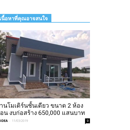
เนื้อหาที่คุณอาจสนใจ
้านโมเดิร์นชั้นเดียว ขนาด 2 ห้อง
อน งบก่อสร้าง 650,000 แสนบาท
IDEA
-
11/03/2019
0