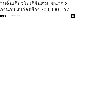
้านชั้นเดียวโมเดิร์นสวย ขนาด 3
้องนอน งบก่อสร้าง 700,000 บาท
IDEA
-
02/09/2019
0