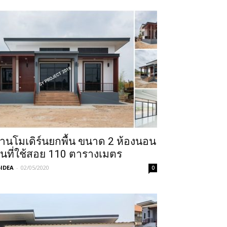
้านโมเดิร์นยกพื้น ขนาด 2 ห้องนอน
ื้นที่ใช้สอย 110 ตารางเมตร
IDEA
-
02/05/2020
0