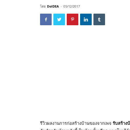
โดย
DoIDEA
-
05/12/2017
รีวิวผลงานการก่อสร้างบ้านของจากเพจ
รับสร้างบ