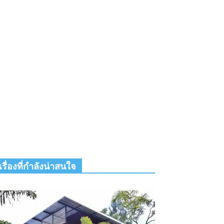
เรื่องที่กำลังน่าสนใจ