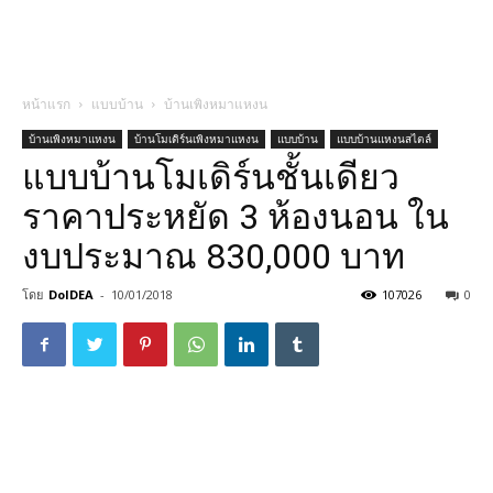
หน้าแรก
แบบบ้าน
บ้านเพิงหมาแหงน
บ้านเพิงหมาแหงน
บ้านโมเดิร์นเพิงหมาแหงน
แบบบ้าน
แบบบ้านแหงนสไตล์
แบบบ้านโมเดิร์นชั้นเดียว
ราคาประหยัด 3 ห้องนอน ใน
งบประมาณ 830,000 บาท
โดย
DoIDEA
-
10/01/2018
107026
0