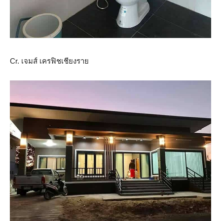
Cr. เจมส์ เครฟิชเชียงราย