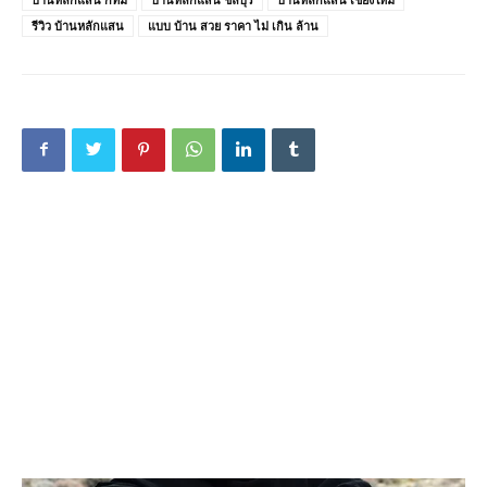
รีวิว บ้านหลักแสน
แบบ บ้าน สวย ราคา ไม่ เกิน ล้าน