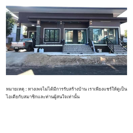
หมายเหตุ : ทางเพจไม่ได้มีการรับสร้างบ้าน เราเพียงแชร์ให้ดูเป็น
ไอเดียกับสมาชิกและท่านผู้สนใจเท่านั้น