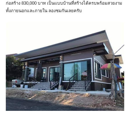
ก่อสร้าง 830,000 บาท เป็นแบบบ้านที่สร้างได้ครบพร้อมสวยงาม
ทั้งภายนอกและภายใน ลองชมกันเลยครับ