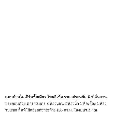
แบบบ้านโมเดิร์นชั้นเดียว โทนสีเข้ม ราคาประหยัด
ฟังก์ชั้นบาน
ประกอบด้วย ตารางเมตร 3 ห้องนอน 2 ห้องน้ำ 1 ห้องโถง 1 ห้อง
รับแขก พื้นที่ใช้สร้อยกว้างขว้าง 135 ตร.ม. ในงบประมาณ