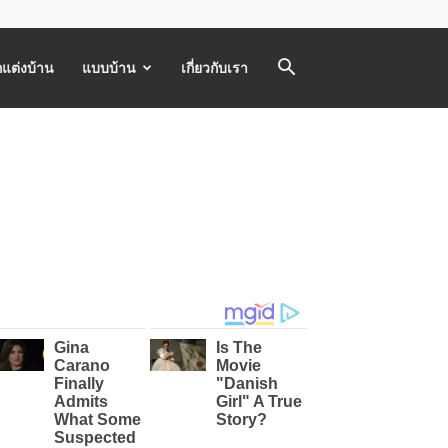
แต่งบ้าน
แบบบ้าน
เกี่ยวกับเรา