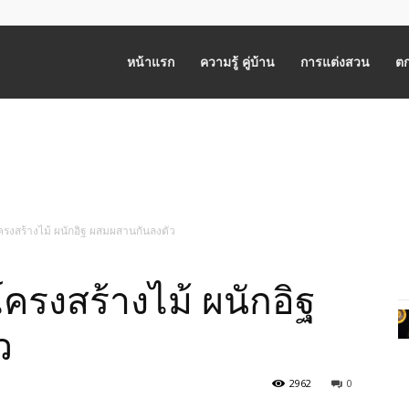
หน้าแรก
ความรู้ คู่บ้าน
การแต่งสวน
ตก
รงสร้างไม้ ผนักอิฐ ผสมผสานกันลงตัว
ครงสร้างไม้ ผนักอิฐ
ว
2962
0