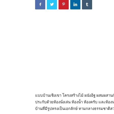
แบบบ้านเชิงเขา โครงสร้างไม้ ผนังอิฐ ผสมผสานก
ประกับด้วยห้องนั่งเล่น ห้องน้ำ ห้องครับ และห้อ
บ้านที่มีรูปทรงเป็นเอกลักษ์ ทามกลางธรรมชาติส