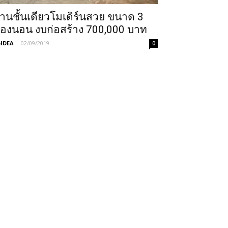
้านชั้นเดียวโมเดิร์นสวย ขนาด 3
้องนอน งบก่อสร้าง 700,000 บาท
IDEA
-
02/09/2019
0