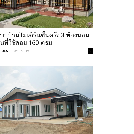
บบบ้านโมเดิร์นชั้นครึ่ง 3 ห้องนอน
ื้นที่ใช้สอย 160 ตรม.
IDEA
-
10/10/2019
0