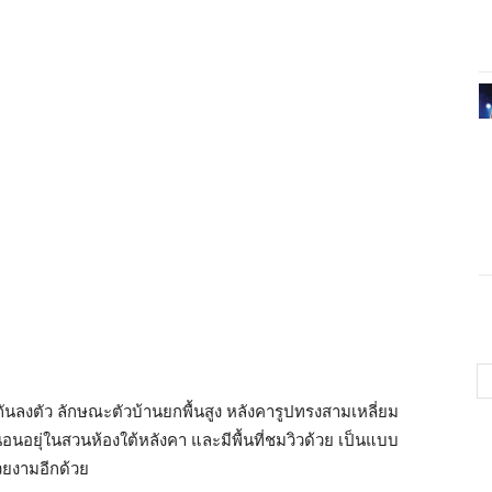
ันลงตัว ลักษณะตัวบ้านยกพื้นสูง หลังคารูปทรงสามเหลี่ยม
งนอนอยุ่ในสวนห้องใต้หลังคา และมีพื้นที่ชมวิวด้วย เป็นแบบ
วยงามอีกด้วย