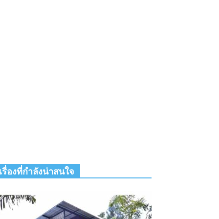
เรื่องที่กำลังน่าสนใจ