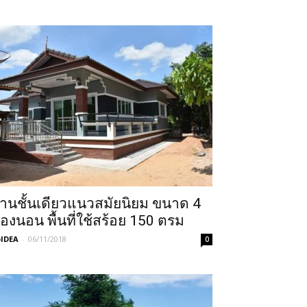
้านชั้นเดียวแนวสมัยนิยม ขนาด 4
้องนอน พื้นที่ใช้สร้อย 150 ตรม
IDEA
-
06/11/2018
0