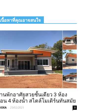
เนื้อหาที่คุณอาจสนใจ
้านพักอาศัยสวยชั้นเดียว 3 ห้อง
อน 4 ห้องน้ำ สไตล์โมเดิร์นทันสมัย
IDEA
-
25/02/2021
0