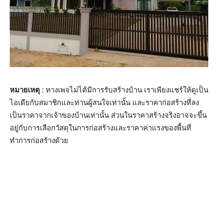
หมายเหตุ
: ทางเพจไม่ได้มีการรับสร้างบ้าน เราเพียงแชร์ให้ดูเป็น
ไอเดียกับสมาชิกและท่านผู้สนใจเท่านั้น และราคาก่อสร้างที่ลง
เป็นราคาจากเจ้าของบ้านเท่านั้น ส่วนในราคาสร้างจริงอาจจะขึ้น
อยู่กับการเลือกวัสดุในการก่อสร้างและราคาค่าแรงของพื้นที่
ทำการก่อสร้างด้วย