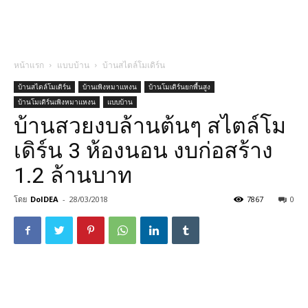
หน้าแรก
แบบบ้าน
บ้านสไตล์โมเดิร์น
บ้านสไตล์โมเดิร์น
บ้านเพิงหมาแหงน
บ้านโมเดิร์นยกพื้นสูง
บ้านโมเดิร์นเพิงหมาแหงน
แบบบ้าน
บ้านสวยงบล้านต้นๆ สไตล์โม
เดิร์น 3 ห้องนอน งบก่อสร้าง
1.2 ล้านบาท
โดย
DoIDEA
-
28/03/2018
7867
0