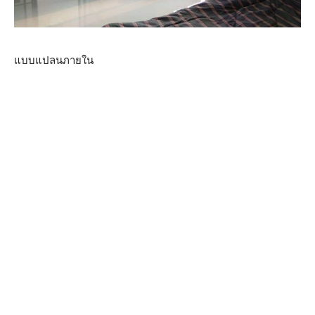
แบบแปลนภายใน