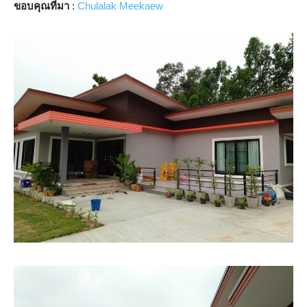
ขอบคุณที่มา
:
Chulalak Meekaew