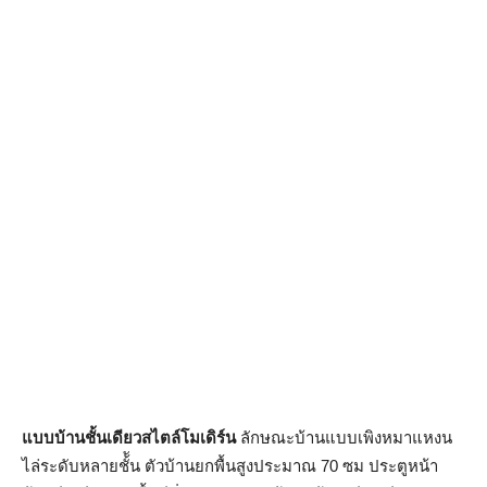
แบบบ้านชั้นเดียวสไตล์โมเดิร์น
ลักษณะบ้านแบบเพิงหมาแหงน
ไล่ระดับหลายชั้ัน ตัวบ้านยกพื้นสูงประมาณ 70 ซม ประตูหน้า