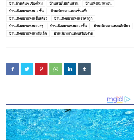
บ้านล้านต้นๆ เชียงใหม่
บ้านสวยไม่เกินล้าน
บ้านเพิงหมาแหงน
บ้านเพิงหมาแหงน 2 ชั้น
บ้านเพิงหมาแหงนชั้นครึ่ง
บ้านเพิงหมาแหงนชั้นเดียว
บ้านเพิงหมาแหงนราคาถูก
บ้านเพิงหมาแหงนสวยๆ
บ้านเพิงหมาแหงนสองชั้น
บ้านเพิงหมาแหงนสีเขียว
บ้านเพิงหมาแหงนหลังเล็ก
บ้านเพิงหมาแหงนเรียบง่าย