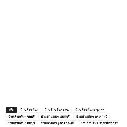
แท็ก
บ้านล้านต้นๆ
บ้านล้านต้นๆ กทม
บ้านล้านต้นๆ กรุงเทพ
บ้านล้านต้นๆ ชลบุรี
บ้านล้านต้นๆ นนทบุรี
บ้านล้านต้นๆ พระราม2
บ้านล้านต้นๆ มีนบุรี
บ้านล้านต้นๆ ลาดกระบัง
บ้านล้านต้นๆ สมุทรปราการ