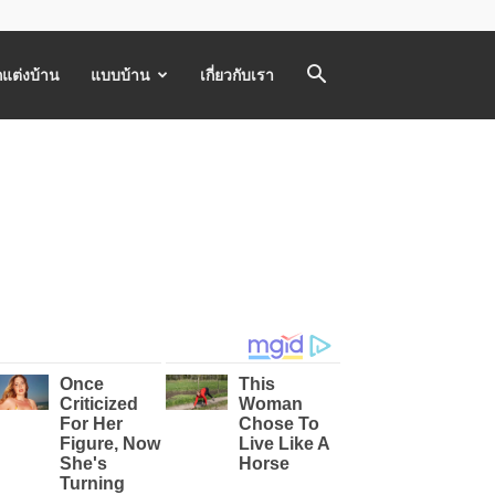
แต่งบ้าน
แบบบ้าน
เกี่ยวกับเรา