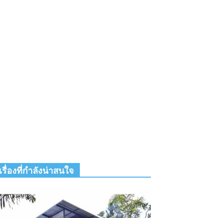
เรื่องที่กำลังน่าสนใจ