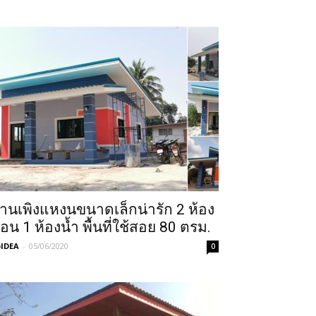
้านเพิงแหงนขนาดเล็กน่ารัก 2 ห้อง
อน 1 ห้องน้ำ พื้นที่ใช้สอย 80 ตรม.
IDEA
-
05/06/2020
0