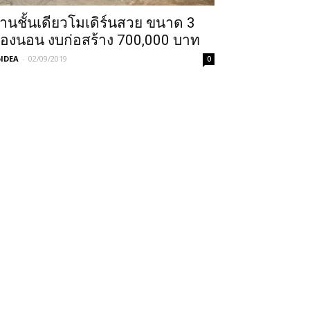
้านชั้นเดียวโมเดิร์นสวย ขนาด 3
้องนอน งบก่อสร้าง 700,000 บาท
IDEA
-
02/09/2019
0