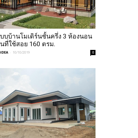
บบบ้านโมเดิร์นชั้นครึ่ง 3 ห้องนอน
ื้นที่ใช้สอย 160 ตรม.
IDEA
-
10/10/2019
0