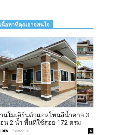
เนื้อหาที่คุณอาจสนใจ
้านโมเดิร์นตัวแอลโทนสีน้ำตาล 3
อน 2 น้ำ พื้นที่ใช้สอย 172 ตรม
IDEA
-
23/06/2020
0