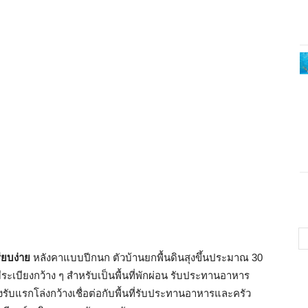
ียบง่าย
หลังคาแบบปีกนก ตัวบ้านยกพื้นดินสุงขึ้นประมาณ 30
มีระเบียงกว้าง ๆ สำหรับเป็นพื้นที่พักผ่อน รับประทานอาหาร
บแรกโล่งกว้างเชื่อต่อกับพื้นที่รับประทานอาหารและครัว